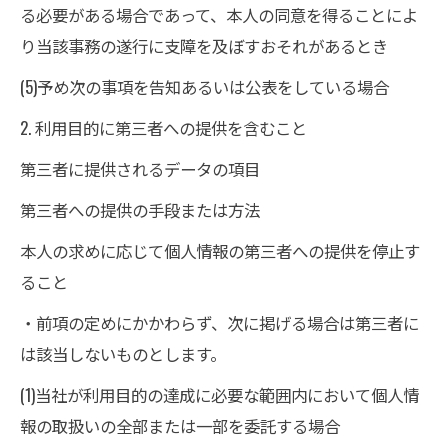
る必要がある場合であって、本人の同意を得ることによ
り当該事務の遂行に支障を及ぼすおそれがあるとき
(5)予め次の事項を告知あるいは公表をしている場合
2. 利用目的に第三者への提供を含むこと
第三者に提供されるデータの項目
第三者への提供の手段または方法
本人の求めに応じて個人情報の第三者への提供を停止す
ること
・前項の定めにかかわらず、次に掲げる場合は第三者に
は該当しないものとします。
(1)当社が利用目的の達成に必要な範囲内において個人情
報の取扱いの全部または一部を委託する場合