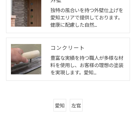
独特の風合いを持つ外壁仕上げを
愛知エリアで提供しております。
健康に配慮した自然…
コンクリート
豊富な実績を持つ職人が多様な材
料を使用し、お客様の理想の塗装
を実現します。愛知…
愛知
左官