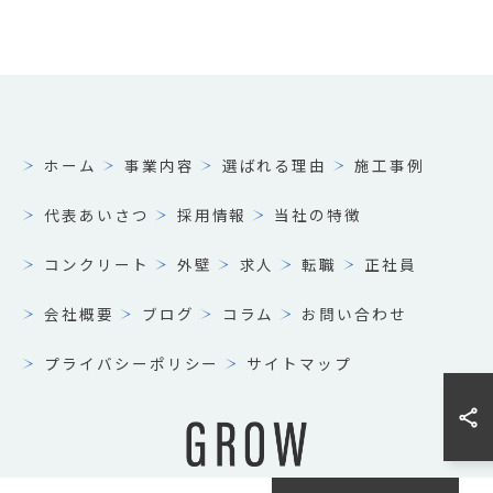
ホーム
事業内容
選ばれる理由
施工事例
代表あいさつ
採用情報
当社の特徴
コンクリート
外壁
求人
転職
正社員
会社概要
ブログ
コラム
お問い合わせ
プライバシーポリシー
サイトマップ