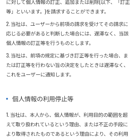
に対して個人情報の訂正、追加または削除(以下、「訂正
等」といいます。)を請求することができます。
2. 当社は、ユーザーから前項の請求を受けてその請求に
応じる必要があると判断した場合には、遅滞なく、当該
個人情報の訂正等を行うものとします。
3. 当社は、前項の規定に基づき訂正等を行った場合、ま
たは訂正等を行わない旨の決定をしたときは遅滞なく、
これをユーザーに通知します。
個人情報の利用停止等
1. 当社は、本人から、個人情報が、利用目的の範囲を超
えて取り扱われているという理由、または不正の手段に
より取得されたものであるという理由により、その利用