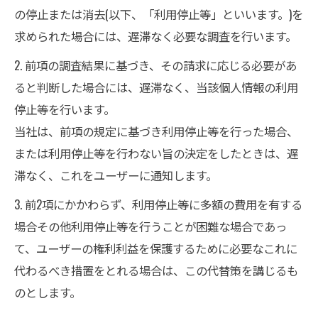
の停止または消去(以下、「利用停止等」といいます。)を
求められた場合には、遅滞なく必要な調査を行います。
2. 前項の調査結果に基づき、その請求に応じる必要があ
ると判断した場合には、遅滞なく、当該個人情報の利用
停止等を行います。
当社は、前項の規定に基づき利用停止等を行った場合、
または利用停止等を行わない旨の決定をしたときは、遅
滞なく、これをユーザーに通知します。
3. 前2項にかかわらず、利用停止等に多額の費用を有する
場合その他利用停止等を行うことが困難な場合であっ
て、ユーザーの権利利益を保護するために必要なこれに
代わるべき措置をとれる場合は、この代替策を講じるも
のとします。