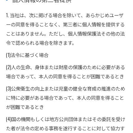
1. 当社は、次に掲げる場合を除いて、あらかじめユーザ
ーの同意を得ることなく、第三者に個人情報を提供する
ことはありません。ただし、個人情報保護法その他の法
令で認められる場合を除きます。
(1)法令に基づく場合
(2)人の生命、身体または財産の保護のために必要がある
場合であって、本人の同意を得ることが困難であるとき
(3)公衆衛生の向上または児童の健全な育成の推進のため
に特に必要がある場合であって、本人の同意を得ること
が困難であるとき
(4)国の機関もしくは地方公共団体またはその委託を受け
た者が法令の定める事務を遂行することに対して協力す