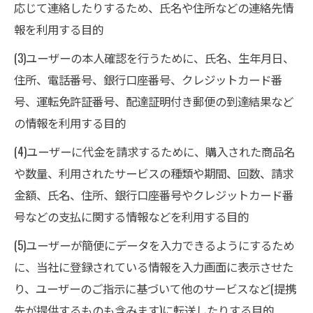
応じて連絡したりするため、氏名や住所などの連絡先情
報を利用する目的
(3)ユーザーの本人確認を行うために、氏名、生年月日、
住所、電話番号、銀行口座番号、クレジットカード番
号、運転免許証番号、配達証明付き郵便の到達結果など
の情報を利用する目的
(4)ユーザーに代金を請求するために、購入された商品名
や数量、利用されたサービスの種類や期間、回数、請求
金額、氏名、住所、銀行口座番号やクレジットカード番
号などの支払に関する情報などを利用する目的
(5)ユーザーが簡便にデータを入力できるようにするため
に、当社に登録されている情報を入力画面に表示させた
り、ユーザーのご指示に基づいて他のサービスなど(提携
先が提供するものも含みます)に転送したりする目的