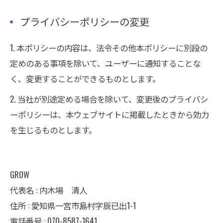
プライバシーポリシーの変更
1. 本ポリシーの内容は、法令その他本ポリシーに別段の
定めのある事項を除いて、ユーザーに通知することな
く、変更することができるものとします。
2. 当社が別途定める場合を除いて、変更後のプライバシ
ーポリシーは、本ウェブサイトに掲載したときから効力
を生じるものとします。
GROW
代表名 : 内木場 清人
住所 : 愛知県一宮市島村字辰已出1-1
電話番号 : 070-8587-1641