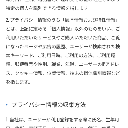
特定の個人を識別できる情報を指します。
2. プライバシー情報のうち「履歴情報および特性情報」
とは、上記に定める「個人情報」以外のものをいい、ご
利用いただいたサービスやご購入いただいた商品、ご覧
になったページや広告の履歴、ユーザーが検索された検
索キーワード、ご利用日時、ご利用の方法、ご利用環
境、郵便番号や性別、職業、年齢、ユーザーのIPアドレ
ス、クッキー情報、位置情報、端末の個体識別情報など
を指します。
プライバシー情報の収集方法
1. 当社は、ユーザーが利用登録をする際に氏名、生年月