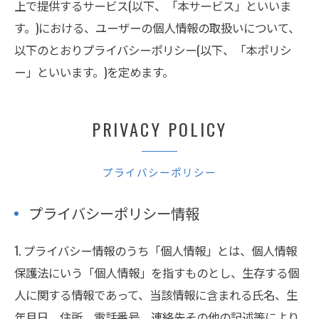
上で提供するサービス(以下、「本サービス」といいま
す。)における、ユーザーの個人情報の取扱いについて、
以下のとおりプライバシーポリシー(以下、「本ポリシ
ー」といいます。)を定めます。
PRIVACY POLICY
プライバシーポリシー
プライバシーポリシー情報
1. プライバシー情報のうち「個人情報」とは、個人情報
保護法にいう「個人情報」を指すものとし、生存する個
人に関する情報であって、当該情報に含まれる氏名、生
年月日、住所、電話番号、連絡先その他の記述等により