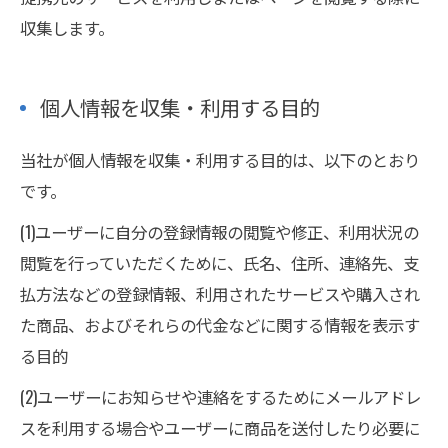
収集します。
個人情報を収集・利用する目的
当社が個人情報を収集・利用する目的は、以下のとおり
です。
(1)ユーザーに自分の登録情報の閲覧や修正、利用状況の
閲覧を行っていただくために、氏名、住所、連絡先、支
払方法などの登録情報、利用されたサービスや購入され
た商品、およびそれらの代金などに関する情報を表示す
る目的
(2)ユーザーにお知らせや連絡をするためにメールアドレ
スを利用する場合やユーザーに商品を送付したり必要に