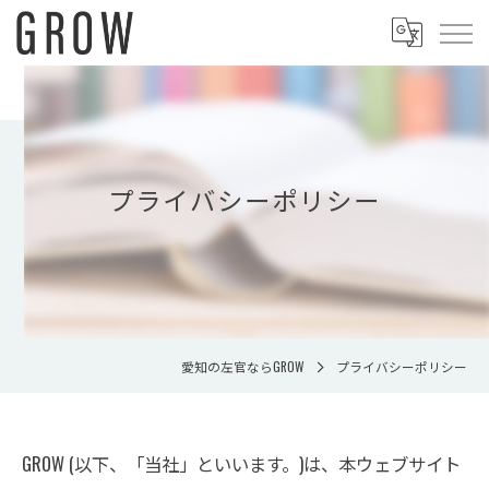
プライバシーポリシー
愛知の左官ならGROW
プライバシーポリシー
GROW (以下、「当社」といいます。)は、本ウェブサイト