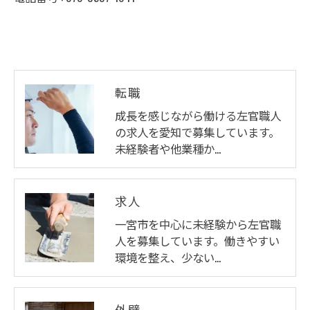
転職
成長を感じながら働ける左官職人
の求人を愛知で募集しています。
未経験者や他業種か…
求人
一宮市を中心に未経験から左官職
人を募集しています。働きやすい
環境を整え、少ない…
外壁