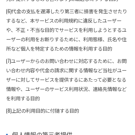
(6)代金の支払を遅滞したり第三者に損害を発生させたり
するなど、本サービスの利用規約に違反したユーザー
や、不正・不当な目的でサービスを利用しようとするユ
ーザーの利用をお断りするために、利用態様、氏名や住
所など個人を特定するための情報を利用する目的
(7)ユーザーからのお問い合わせに対応するために、お問
い合わせ内容や代金の請求に関する情報など当社がユー
ザーに対してサービスを提供するにあたって必要となる
情報や、ユーザーのサービス利用状況、連絡先情報など
を利用する目的
(8)上記の利用目的に付随する目的
個人情報の第三者提供