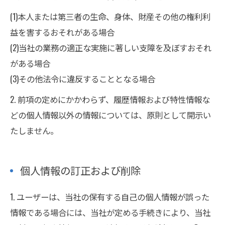
(1)本人または第三者の生命、身体、財産その他の権利利
益を害するおそれがある場合
(2)当社の業務の適正な実施に著しい支障を及ぼすおそれ
がある場合
(3)その他法令に違反することとなる場合
2. 前項の定めにかかわらず、履歴情報および特性情報な
どの個人情報以外の情報については、原則として開示い
たしません。
個人情報の訂正および削除
1. ユーザーは、当社の保有する自己の個人情報が誤った
情報である場合には、当社が定める手続きにより、当社