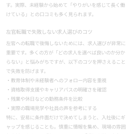
す。実際、未経験から始めて「やりがいを感じて長く働
けている」との口コミも多く見られます。
左官転職で失敗しない求人選びのコツ
左官への転職で後悔しないためには、求人選びが非常に
重要です。多くの方が「どの求人を選べば良いのか分か
らない」と悩みがちですが、以下のコツを押さえること
で失敗を防げます。
・教育体制や未経験者へのフォロー内容を重視
・資格取得支援やキャリアパスの明確さを確認
・残業や休日などの勤務条件を比較
・実際の職場見学や社員の声を参考にする
特に、安易に条件面だけで決めてしまうと、入社後にギ
ャップを感じることも。慎重に情報を集め、現場の雰囲