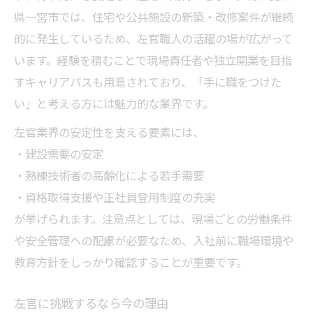
県一宮市では、住宅や公共施設の新築・改修案件が継続
的に発生しているため、左官職人の活躍の場が広がって
います。経験を積むことで現場責任者や独立開業を目指
すキャリアパスも用意されており、「手に職をつけた
い」と考える方には魅力的な業界です。
左官業界の安定性を支える要素には、
・建設需要の安定
・熟練技術者の高齢化による若手需要
・資格取得支援や正社員登用制度の充実
が挙げられます。注意点としては、現場ごとの労働条件
や安全管理への配慮が必要なため、入社前に職場環境や
教育方針をしっかり確認することが重要です。
左官に挑戦するなら今の理由