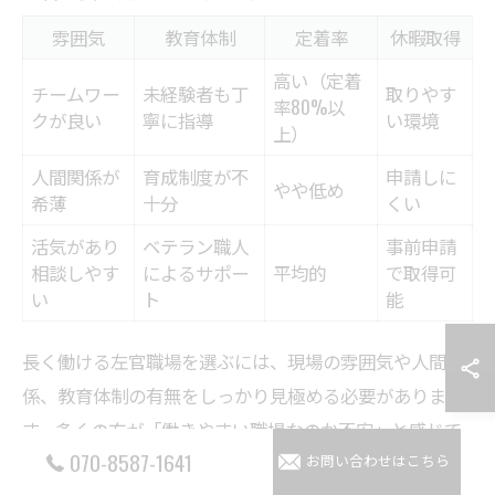
雰囲気
教育体制
定着率
休暇取得
高い（定着
チームワー
未経験者も丁
取りやす
率80%以
クが良い
寧に指導
い環境
上）
人間関係が
育成制度が不
申請しに
やや低め
希薄
十分
くい
活気があり
ベテラン職人
事前申請
相談しやす
によるサポー
平均的
で取得可
い
ト
能
長く働ける左官職場を選ぶには、現場の雰囲気や人間関
係、教育体制の有無をしっかり見極める必要がありま
す。多くの方が「働きやすい職場なのか不安」と感じて
070-8587-1641
お問い合わせはこちら
いますが、職場見学や面接時の質問で確認することが大