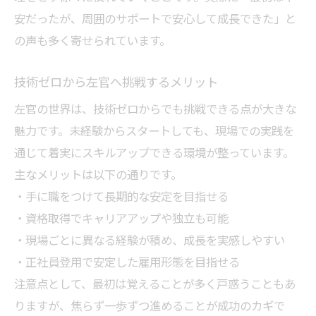
安だったが、周囲のサポートで安心して成長できた」と
の声も多く寄せられています。
技術ゼロから左官へ挑戦するメリット
左官の世界は、技術ゼロからでも挑戦できる点が大きな
魅力です。未経験からスタートしても、現場での実践を
通じて着実にスキルアップできる環境が整っています。
主なメリットは以下の通りです。
・手に職をつけて長期的な安定を目指せる
・資格取得でキャリアアップや独立も可能
・現場ごとに異なる経験が積め、成長を実感しやすい
・正社員登用で安定した雇用形態を目指せる
注意点として、最初は覚えることが多く戸惑うこともあ
りますが、焦らず一歩ずつ進めることが成功のカギで