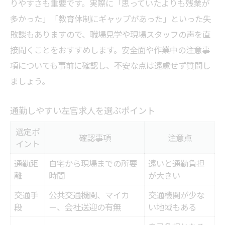
りやすさも重要です。実際に「思っていたよりも残業が
多かった」「教育体制にギャップがあった」といった失
敗談もありますので、職場見学や現場スタッフの声を直
接聞くことをおすすめします。安全面や作業中の注意事
項についても事前に確認し、不安な点は遠慮せず質問し
ましょう。
通勤しやすい左官求人を選ぶポイント
選定ポ
確認事項
注意点
イント
通勤距
自宅から現場までの所要
遠いと通勤負担
離
時間
が大きい
交通手
公共交通機関、マイカ
交通機関が少な
段
ー、会社送迎の有無
い地域もある