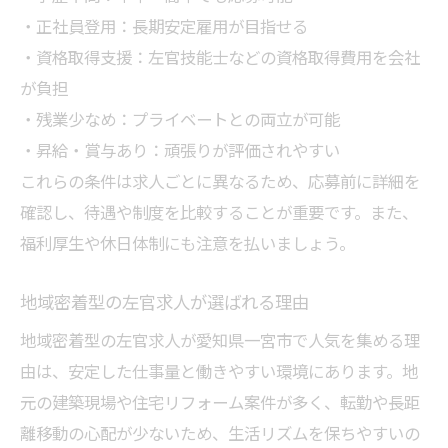
・正社員登用：長期安定雇用が目指せる
・資格取得支援：左官技能士などの資格取得費用を会社
が負担
・残業少なめ：プライベートとの両立が可能
・昇給・賞与あり：頑張りが評価されやすい
これらの条件は求人ごとに異なるため、応募前に詳細を
確認し、待遇や制度を比較することが重要です。また、
福利厚生や休日体制にも注意を払いましょう。
地域密着型の左官求人が選ばれる理由
地域密着型の左官求人が愛知県一宮市で人気を集める理
由は、安定した仕事量と働きやすい環境にあります。地
元の建築現場や住宅リフォーム案件が多く、転勤や長距
離移動の心配が少ないため、生活リズムを保ちやすいの