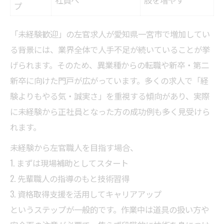
プ
「未経験歓迎」の左官求人が愛知県一宮市で増加してい
る背景には、業界全体で人手不足が続いていることが挙
げられます。そのため、異業種からの転職や新卒・第二
新卒に向けた門戸が広がっています。多くの求人で「経
験よりもやる気・誠実さ」を重視する傾向があり、実際
に未経験から正社員となった方の成功例も多く見受けら
れます。
未経験から左官職人を目指す場合、
1. まずは現場補助としてスタート
2. 先輩職人の指導のもと技術習得
3. 資格取得支援を活用してキャリアアップ
というステップが一般的です。作業中は道具の扱い方や