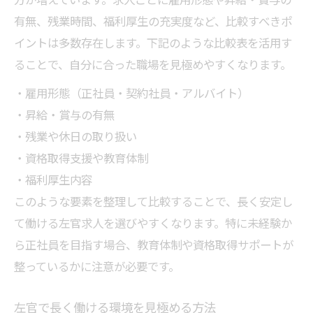
有無、残業時間、福利厚生の充実度など、比較すべきポ
イントは多数存在します。下記のような比較表を活用す
ることで、自分に合った職場を見極めやすくなります。
・雇用形態（正社員・契約社員・アルバイト）
・昇給・賞与の有無
・残業や休日の取り扱い
・資格取得支援や教育体制
・福利厚生内容
このような要素を整理して比較することで、長く安定し
て働ける左官求人を選びやすくなります。特に未経験か
ら正社員を目指す場合、教育体制や資格取得サポートが
整っているかに注意が必要です。
左官で長く働ける環境を見極める方法