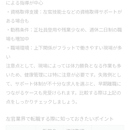
による指導が中心
左官正社員求人の選び方ガイド
・資格取得支援：左官技能士などの資格取得サポートが
資格取得支援がある左官の求人事情
ある場合も
資格取得支援付き左官求人一覧表
・勤務条件：正社員登用や残業少なめ、週休二日制の職
左官資格取得で広がるキャリアの可能性
場も増加中
未経験から資格取得を目指す左官求人
・職場環境：上下関係がフラットで働きやすい現場が多
資格支援制度を活用するメリット
い
注意点として、現場によっては体力勝負となる作業も多
左官求人選びで資格支援を重視する理由
いため、健康管理には特に注意が必要です。失敗例とし
て、サポート体制が不十分な求人を選ぶと、早期離職に
つながるケースも見受けられます。比較する際は上記の
点をしっかりチェックしましょう。
左官業界で転職する際に知っておきたいポイント