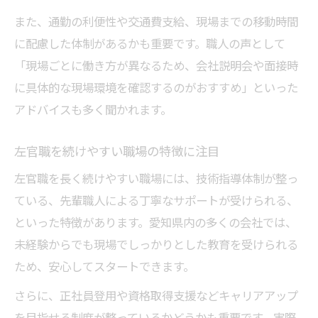
また、通勤の利便性や交通費支給、現場までの移動時間
に配慮した体制があるかも重要です。職人の声として
「現場ごとに働き方が異なるため、会社説明会や面接時
に具体的な現場環境を確認するのがおすすめ」といった
アドバイスも多く聞かれます。
左官職を続けやすい職場の特徴に注目
左官職を長く続けやすい職場には、技術指導体制が整っ
ている、先輩職人による丁寧なサポートが受けられる、
といった特徴があります。愛知県内の多くの会社では、
未経験からでも現場でしっかりとした教育を受けられる
ため、安心してスタートできます。
さらに、正社員登用や資格取得支援などキャリアアップ
を目指せる制度が整っているかどうかも重要です。実際