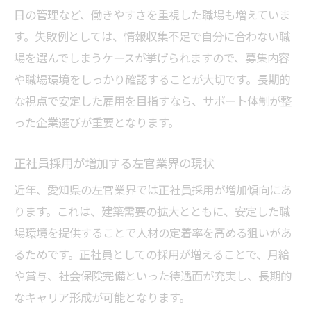
日の管理など、働きやすさを重視した職場も増えていま
す。失敗例としては、情報収集不足で自分に合わない職
場を選んでしまうケースが挙げられますので、募集内容
や職場環境をしっかり確認することが大切です。長期的
な視点で安定した雇用を目指すなら、サポート体制が整
った企業選びが重要となります。
正社員採用が増加する左官業界の現状
近年、愛知県の左官業界では正社員採用が増加傾向にあ
ります。これは、建築需要の拡大とともに、安定した職
場環境を提供することで人材の定着率を高める狙いがあ
るためです。正社員としての採用が増えることで、月給
や賞与、社会保険完備といった待遇面が充実し、長期的
なキャリア形成が可能となります。