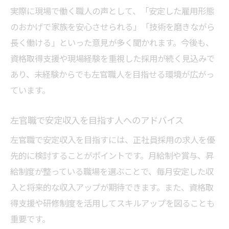
実際に現場で働く職人の声として、「安定した雇用形態
のおかげで家族を安心させられる」「技術を磨きながら
長く働ける」といった意見が多く聞かれます。今後も、
資格取得支援や現場経験を重視した採用が続く見込みで
あり、未経験からでも左官職人を目指せる環境が広がっ
ています。
左官職で安定収入を目指す人へのアドバイス
左官職で安定収入を目指すには、正社員採用の求人を優
先的に検討することがポイントです。月給制や賞与、昇
給制度が整っている職場を選ぶことで、毎月安定した収
入と将来的な収入アップが期待できます。また、資格取
得支援や研修制度を活用してスキルアップを図ることも
重要です。