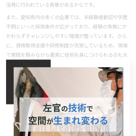
活発に行われている背景があるからです。
また、愛知県内の多くの企業では、未経験者歓迎や学歴
不問といった採用条件が広がっており、経験の有無にか
かわらずチャレンジしやすい環境が整っています。さら
に、資格取得支援や研修制度が充実しているため、現場
で実践を積みながら着実に技術を身につけられるのも大
きな魅力です。
実際に、左官職人としてスタートした方の中には、愛知
県の安定した現場数や正社員登用制度を活用し、数年で
中堅職人へとキャリアアップした事例も少なくありませ
ん。安定と成長の両立を目指すなら、愛知県での左官転
職は非常に有力な選択肢となります。
建設業界の左官転職で安定を目指すコツ