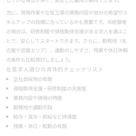
次に、現場作業や左官工事の業務内容が自分の希望やス
キルアップの目標に合っているかも重要です。未経験者
の場合は、研修制度や資格取得支援がある求人を選ぶこ
とで、安心してスタートできます。さらに、勤務地（名
古屋や近隣エリア）、通勤のしやすさ、残業や休日休暇
の条件も比較検討しましょう。
左官求人選びの具体的チェックリスト
正社員採用の有無
資格取得支援・研修制度の充実度
業務内容や現場の特徴
勤務地や通勤手段
給与・賞与・昇給など待遇面
残業・休日・転勤の有無