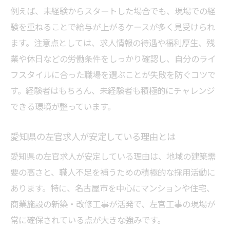
例えば、未経験からスタートした場合でも、現場での経
験を重ねることで給与が上がるケースが多く見受けられ
ます。注意点としては、求人情報の待遇や福利厚生、残
業や休日などの労働条件をしっかり確認し、自分のライ
フスタイルに合った職場を選ぶことが失敗を防ぐコツで
す。経験者はもちろん、未経験者も積極的にチャレンジ
できる環境が整っています。
愛知県の左官求人が安定している理由とは
愛知県の左官求人が安定している理由は、地域の建築需
要の高さと、職人不足を補うための積極的な採用活動に
あります。特に、名古屋市を中心にマンションや住宅、
商業施設の新築・改修工事が活発で、左官工事の現場が
常に確保されている点が大きな強みです。