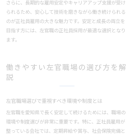
さらに、長期的な雇用安定やキャリアアップ支援が受け
られるため、安心して技術を磨きながら働き続けられる
のが正社員雇用の大きな魅力です。安定と成長の両立を
目指す方には、左官職の正社員採用が最適な選択となり
ます。
働きやすい左官職場の選び方を解
説
左官職場選びで重視すべき環境や制度とは
左官職を愛知県で長く安定して続けるためには、職場の
環境や制度選びが非常に重要です。特に、正社員雇用が
整っている会社では、定期昇給や賞与、社会保険完備と