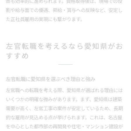
策も効率的に進められます。資格取得後は、現場での役
割や給与面での優遇、昇給・賞与への反映など、安定し
た正社員雇用の実現にも繋がります。
左官転職を考えるなら愛知県がお
すすめ
左官転職に愛知県を選ぶべき理由と強み
左官職への転職を考える際、愛知県が選ばれる理由には
いくつかの明確な強みがあります。まず、愛知県は建築
需要が高く、左官工事の案件が安定しているため、長期
的な雇用が見込める点が挙げられます。これは、名古屋
を中心とした都市部の再開発や住宅・マンション建設が