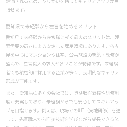
評価されるため、やりがいを持ってキャリアアップが目
指せます。
愛知県で未経験から左官を始めるメリット
愛知県で未経験から左官職に就く最大のメリットは、建
築需要の高さによる安定した雇用環境にあります。名古
屋を中心にマンションや住宅、公共施設の新築・改修が
盛んで、左官職人の求人が多いことが特徴です。未経験
者でも積極的に採用する企業が多く、長期的なキャリア
形成が可能です。
また、愛知県の多くの会社では、資格取得支援や研修制
度が充実しており、未経験からでも安心してスキルアッ
プを目指せます。例えば、現場でのOJT（実地研修）を通
じて、先輩職人から直接技術を学びながら成長できる体