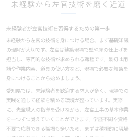
未経験から左官技術を磨く近道
未経験者が左官技術を習得するための第一歩
未経験から左官の技術を身につける場合、まず基礎知識
の理解が大切です。左官は建築現場で壁や床の仕上げを
担当し、専門的な技術が求められる職種です。最初は用
語や作業内容、道具の使い方など、現場で必要な知識を
身につけることから始めましょう。
愛知県では、未経験者を歓迎する求人が多く、現場での
実践を通して経験を積める環境が整っています。実際
に、先輩職人の指導を受けながら、左官工事の基本作業
を一つずつ覚えていくことができます。学歴不問や資格
不要で応募できる職場も多いため、まずは積極的に現場