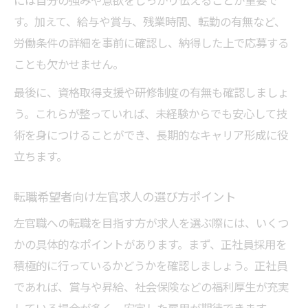
す。加えて、給与や賞与、残業時間、転勤の有無など、
労働条件の詳細を事前に確認し、納得した上で応募する
ことも欠かせません。
最後に、資格取得支援や研修制度の有無も確認しましょ
う。これらが整っていれば、未経験からでも安心して技
術を身につけることができ、長期的なキャリア形成に役
立ちます。
転職希望者向け左官求人の選び方ポイント
左官職への転職を目指す方が求人を選ぶ際には、いくつ
かの具体的なポイントがあります。まず、正社員採用を
積極的に行っているかどうかを確認しましょう。正社員
であれば、賞与や昇給、社会保険などの福利厚生が充実
している場合が多く、安定した雇用が期待できます。