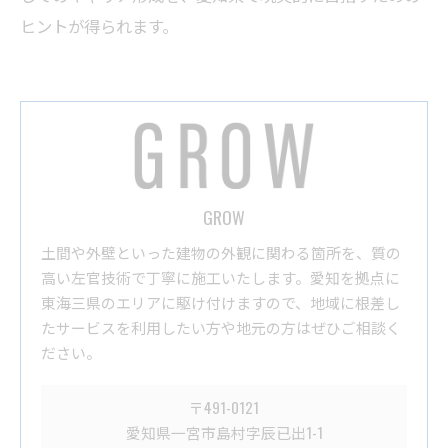
ヒントが得られます。
GROW
土間や外壁といった建物の外観に関わる箇所を、質の
高い左官技術で丁寧に施工いたします。愛知を拠点に
東海三県のエリアに駆け付けますので、地域に根差し
たサービスを利用したい方や地元の方はぜひご相談く
ださい。
〒491-0121
愛知県一宮市島村字辰已出1-1