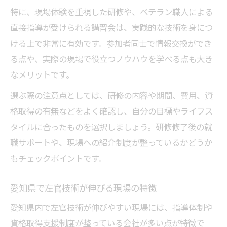
特に、現場体験を重視した研修や、ベテラン職人による
直接指導が受けられる講習会は、実践的な技術を身につ
ける上で非常に有効です。参加者同士で情報交換ができ
る点や、実際の現場で役立つノウハウを学べる点も大き
なメリットです。
選ぶ際の注意点としては、研修の内容や期間、費用、資
格取得の有無などをよく確認し、自分の目標やライフス
タイルに合ったものを選択しましょう。研修修了後の就
職サポートや、現場への紹介制度が整っているかどうか
もチェックポイントです。
愛知県で左官技術が伸びる現場の特徴
愛知県内で左官技術が伸びやすい現場には、指導体制や
資格取得支援制度が整っている会社が多い点が特徴で