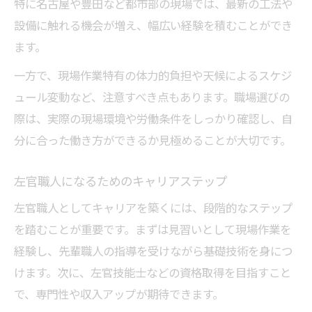
特に名古屋や豊田など都市部の現場では、最新の工法や
設備に触れる機会が増え、幅広い経験を積むことができ
ます。
一方で、現場作業特有の体力的負担や天候によるスケジ
ュール変動など、注意すべき点もあります。職場選びの
際は、実際の現場環境や労働条件をしっかり確認し、自
分に合った働き方ができるか見極めることが大切です。
左官職人になるためのキャリアステップ
左官職人としてキャリアを築くには、段階的なステップ
を踏むことが重要です。まずは見習いとして現場作業を
経験し、先輩職人の指導を受けながら基礎技術を身につ
けます。次に、左官技能士などの資格取得を目指すこと
で、専門性や収入アップが期待できます。