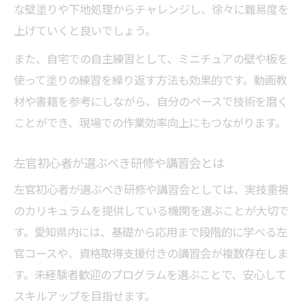
な壁塗りや下地処理からチャレンジし、徐々に難易度を
上げていくと良いでしょう。
また、自宅での自主練習として、ミニチュアの壁や板を
使って塗りの練習を繰り返す方法も効果的です。動画教
材や書籍を参考にしながら、自分のペースで技術を磨く
ことができ、現場での作業効率向上にもつながります。
左官初心者が選ぶべき研修や講習会とは
左官初心者が選ぶべき研修や講習会としては、実技重視
のカリキュラムを提供している機関を選ぶことが大切で
す。愛知県内には、基礎から応用まで段階的に学べる左
官コースや、資格取得支援付きの講習会が複数存在しま
す。未経験者歓迎のプログラムを選ぶことで、安心して
スキルアップを目指せます。