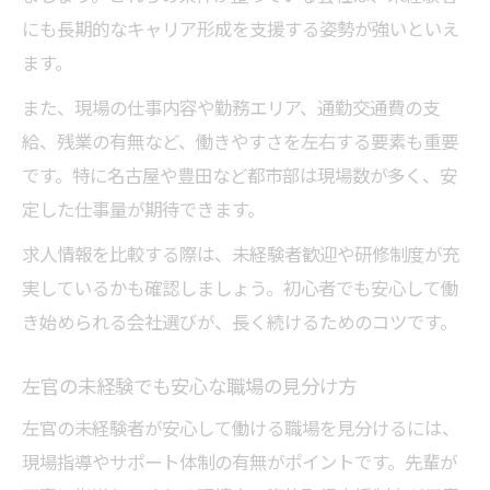
にも長期的なキャリア形成を支援する姿勢が強いといえ
ます。
また、現場の仕事内容や勤務エリア、通勤交通費の支
給、残業の有無など、働きやすさを左右する要素も重要
です。特に名古屋や豊田など都市部は現場数が多く、安
定した仕事量が期待できます。
求人情報を比較する際は、未経験者歓迎や研修制度が充
実しているかも確認しましょう。初心者でも安心して働
き始められる会社選びが、長く続けるためのコツです。
左官の未経験でも安心な職場の見分け方
左官の未経験者が安心して働ける職場を見分けるには、
現場指導やサポート体制の有無がポイントです。先輩が