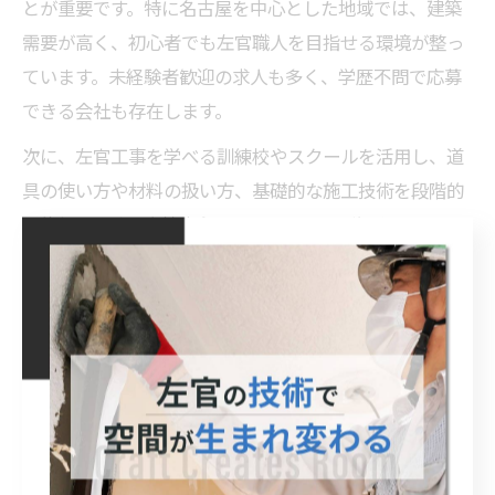
とが重要です。特に名古屋を中心とした地域では、建築
需要が高く、初心者でも左官職人を目指せる環境が整っ
ています。未経験者歓迎の求人も多く、学歴不問で応募
できる会社も存在します。
次に、左官工事を学べる訓練校やスクールを活用し、道
具の使い方や材料の扱い方、基礎的な施工技術を段階的
に修得します。実技中心のカリキュラムが組まれている
ため、現場作業を体験しながら、先輩職人の指導を受け
られるのが特徴です。現場経験を重ねることで、安定し
た収入やキャリアアップにつながりやすくなります。
また、愛知県内の多くの建築現場では、資格取得支援制
度や昇給・賞与制度が整備されており、未経験からでも
安心してスタートできる職場環境が増えています。左官
の仕事に興味がある方は、求人情報や会社説明会などを