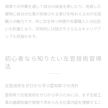
現場での作業を通じて自分の成長を感じたり、完成した
建物に自分の仕事が反映される喜びを味わえるのが左官
職人の魅力です。同じ志を持つ仲間や先輩職人との出会
いも刺激となり、将来的には独立やさらなるキャリアア
ップも目指せます。
初心者なら知りたい左官技術習得
法
左官技術をゼロから学ぶ愛知県での流れ
愛知県で左官技術をゼロから学ぶためには、まず左官工
事の基礎知識や現場で求められる仕事内容を理解するこ