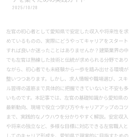
2025/10/28
左官の初心者として愛知県で安定した収入や将来性を求
めているものの、実際にどうやってキャリアをスタート
すれば良いか迷ったことはありませんか？建築業界の中
でも左官は熟練した技術と伝統が求められる分野であり
ながら、初心者でも未経験から一歩を踏み出せる環境が
整いつつあります。しかし、求人情報や職場選び、スキ
ル習得の道筋まで具体的に把握できていないと不安も多
いものです。本記事では、左官の基礎知識から愛知県の
最新動向、現場で役立つ学び方やキャリアアップのコツ
まで、実践的なノウハウを分かりやすく解説。安定収入
や将来の独立など、多様な目標に対応できる左官職人と
してのキャリア形成を、愛知県で現実的に目指すための