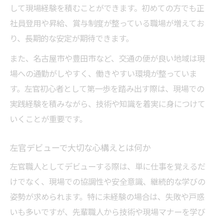
愛知県で左官技術が伸びる現場の特徴
して現場経験を積むことができます。初めての方でも正
左官技術習得に役立つ先輩職人のアドバイ
社員登用や昇給、賞与制度が整っている職場が増えてお
ス
り、長期的な安定が期待できます。
左官職人を目指すための第一歩を解説
また、名古屋市や豊田市など、交通の便が良い地域は現
左官職人デビューに必要な資格や条件
場への通勤がしやすく、働きやすい環境が整っていま
左官の現場で求められる基本姿勢と礼儀
す。左官初心者として第一歩を踏み出す際は、現場での
実践経験を積みながら、技術や知識を着実に身につけて
左官を目指すなら知っておきたい職場環境
いくことが重要です。
左官職人になるためのキャリアステップ
左官の求人応募時に重視されるポイント
左官デビューで大切な心構えとは何か
愛知県で安定収入を目指す左官の仕事術
左官職人としてデビューする際は、単に仕事を覚えるだ
左官職人が安定収入を得るための秘訣
けでなく、現場での協調性や安全意識、継続的な学びの
愛知県で左官仕事を選ぶ際の収入事情
姿勢が求められます。特に未経験の場合は、失敗や戸惑
左官職人の給与アップ術と実践例を紹介
いも多いですが、先輩職人から技術や現場マナーを学び