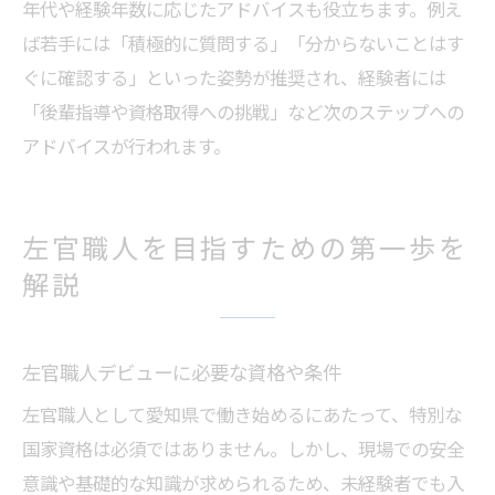
年代や経験年数に応じたアドバイスも役立ちます。例え
ば若手には「積極的に質問する」「分からないことはす
ぐに確認する」といった姿勢が推奨され、経験者には
「後輩指導や資格取得への挑戦」など次のステップへの
アドバイスが行われます。
左官職人を目指すための第一歩を
解説
左官職人デビューに必要な資格や条件
左官職人として愛知県で働き始めるにあたって、特別な
国家資格は必須ではありません。しかし、現場での安全
意識や基礎的な知識が求められるため、未経験者でも入