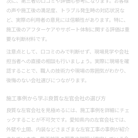
次に、第三者の口コミや評価も参考になります。お客様
の声や施工後の満足度、トラブル発生時の対応状況な
ど、実際の利用者の意見には信頼性があります。特に、
施工後のアフターケアやサポート体制に関する評価は重
要な判断材料です。
注意点として、口コミのみで判断せず、現場見学や会社
担当者への直接の相談も行いましょう。実際に現場を確
認することで、職人の技術力や現場の雰囲気がわかり、
後悔のない会社選びにつながります。
施工事例から学ぶ良質な左官会社の選び方
良質な左官会社を見極めるには、施工事例を詳細にチェ
ックすることが不可欠です。愛知県内の左官会社では、
外壁や土間、内装などさまざまな左官工事の事例が紹介