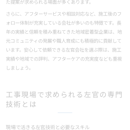
た提案が求められる場面が多くあります。
さらに、アフターサービスや相談対応など、施工後のフ
ォロー体制が充実している会社が多いのも特徴です。長
年の実績と信頼を積み重ねてきた地域密着型企業は、地
元コミュニティの発展や職人育成にも積極的に貢献して
います。安心して依頼できる左官会社を選ぶ際は、施工
実績や地域での評判、アフターケアの充実度なども重視
しましょう。
工事現場で求められる左官の専門
技術とは
現場で活きる左官技術と必要なスキル