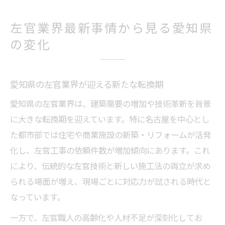
地域密着型左官会社が果たす役割とは
工事現場で求められる左官の専門技術とは
左官業界最新事情から見る愛知県
現場で活きる左官技術と必要なスキル
の変化
左官工事における品質管理の重要ポイント
愛知県左官職人が磨く伝統と最新技法
愛知県の左官業界が迎える新たな転換期
外壁や土間工事に強い左官の技術力とは
愛知県の左官業界は、建築需要の増加や技術革新を背景
左官業界愛知県の現場体験が語る実践力
に大きな転換期を迎えています。特に名古屋を中心とし
愛知県左官業界の今後を知るための視点
た都市部では住宅や商業施設の新築・リフォームが活発
左官業界愛知県の将来性と成長分野に注目
化し、左官工事の依頼件数が増加傾向にあります。これ
需要予測から考える左官職人の未来像
により、伝統的な左官技術と新しい施工法の両立が求め
左官工事業界に求められる人材育成の課題
られる場面が増え、現場ごとに対応力が試される時代と
なっています。
建築文化を支える左官の役割が変わる理由
愛知県左官業協同組合の活動と支援体制
一方で、左官職人の高齢化や人材不足が深刻化してお