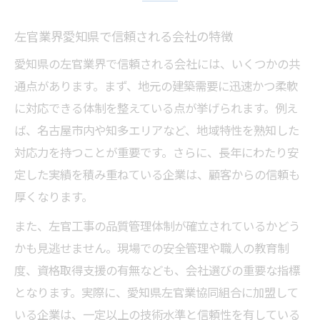
左官業界愛知県で信頼される会社の特徴
愛知県の左官業界で信頼される会社には、いくつかの共
通点があります。まず、地元の建築需要に迅速かつ柔軟
に対応できる体制を整えている点が挙げられます。例え
ば、名古屋市内や知多エリアなど、地域特性を熟知した
対応力を持つことが重要です。さらに、長年にわたり安
定した実績を積み重ねている企業は、顧客からの信頼も
厚くなります。
また、左官工事の品質管理体制が確立されているかどう
かも見逃せません。現場での安全管理や職人の教育制
度、資格取得支援の有無なども、会社選びの重要な指標
となります。実際に、愛知県左官業協同組合に加盟して
いる企業は、一定以上の技術水準と信頼性を有している