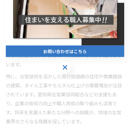
左官業界愛知県の将来性と成長分野に注目
愛知県の左官業界は、名古屋市を中心とした都市部の建
築需要や住宅リフォーム需要の高まりを背景に、今後も
安定した成長が見込まれます。近年では伝統的な左官工
事に加え、デザイン性の高い外壁や内装、エコ素材を活
お問い合わせはこちら
用した施工など、多様なニーズに応える分野が拡大して
います。
お問い合わせはこちら
特に、左官技術を活かした高付加価値の住宅や商業施設
の建築、タイル工事やモルタル仕上げの需要増加が注目
されています。愛知県左官業協同組合などの支援もあ
り、企業の技術力向上や職人育成の取り組みも活発で
す。将来を見据えた新たな分野への挑戦が、地域の左官
業界のさらなる発展を促しています。