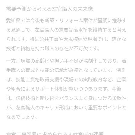
需要予測から考える左官職人の未来像
愛知県では今後も新築・リフォーム案件が堅調に推移す
る見通しで、左官職人の需要は高水準を維持すると考え
られます。特に公共工事や大規模建築現場では、確かな
技術と資格を持つ職人の存在が不可欠です。
一方、現場の高齢化や担い手不足が深刻化しており、若
手職人の育成と技能の伝承が急務となっています。例え
ば、技能士資格取得支援や現場での実践教育など、企業
や組合によるサポート体制が整いつつあります。今後
は、伝統技術と新技術をバランスよく身につける柔軟性
が、左官職人のキャリア形成において重要なポイントと
なるでしょう。
左官工事業界に求められる人材育成の課題