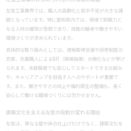
左官工事業界では、職人の高齢化と若手不足が大きな課
題となっています。特に愛知県内では、現場で即戦力と
なる人材の確保が急務であり、技能の継承や働きやすい
環境づくりが求められています。
具体的な取り組みとしては、資格取得支援や研修制度の
充実、先輩職人によるOJT（現場指導）の強化などが挙げ
られます。未経験者でも安心してスタートできる仕組み
や、キャリアアップを目指す人へのサポートが重要で
す。また、働きやすさの向上や福利厚生の整備も、長く
安心して働ける職場づくりには欠かせません。
建築文化を支える左官の役割が変わる理由
左官は、単なる壁や床の仕上げだけでなく、建築文化を