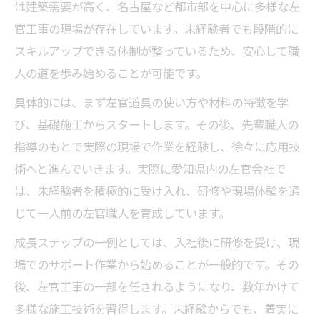
は建築需要が高く、名古屋など都市部を中心に多様な左
官工事の現場が存在しています。未経験者でも段階的に
スキルアップできる体制が整っているため、安心して職
人の道を歩み始めることが可能です。
具体的には、まず左官道具の使い方や材料の特徴を学
び、基礎施工からスタートします。その後、先輩職人の
指導のもとで実際の現場で作業を経験し、徐々に応用技
術へと進んでいきます。実際に愛知県内の左官会社で
は、未経験者を積極的に受け入れ、研修や現場体験を通
じて一人前の左官職人を育成しています。
成長ステップの一例としては、入社後に研修を受け、現
場でのサポート作業から始めることが一般的です。その
後、左官工事の一部を任されるようになり、数年かけて
多様な施工技術を習得します。未経験からでも、着実に