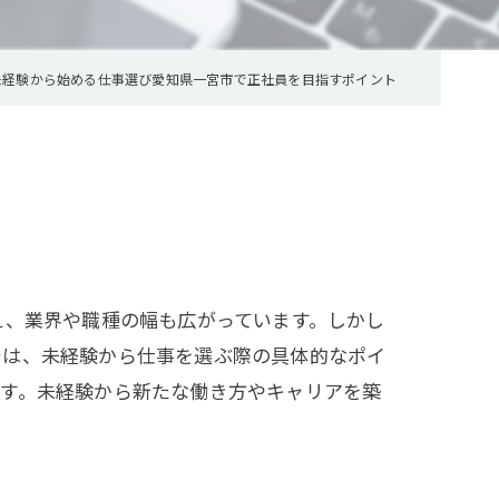
未経験から始める仕事選び愛知県一宮市で正社員を目指すポイント
え、業界や職種の幅も広がっています。しかし
では、未経験から仕事を選ぶ際の具体的なポイ
ます。未経験から新たな働き方やキャリアを築