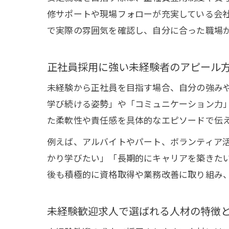
修サポートや現場フォローが充実している会
で実際の雰囲気を確認し、自分に合った職場
正社員採用に強い未経験者のアピール
未経験から正社員を目指す場合、自分の強み
学び続ける姿勢」や「コミュニケーション力
た柔軟性や責任感を具体的なエピソードで伝
例えば、アルバイトやパート、ボランティア
かり学びたい」「長期的にキャリアを築きた
後も積極的に資格取得や業務改善に取り組み
未経験歓迎求人で選ばれる人材の特徴