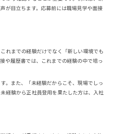
う声が目立ちます。応募前には職場見学や面接
、これまでの経験だけでなく「新しい環境でも
面接や履歴書では、これまでの経験の中で培っ
ます。また、「未経験だからこそ、現場でしっ
に未経験から正社員登用を果たした方は、入社