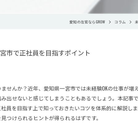
愛知の左官ならGROW
コラム
宮市で正社員を目指すポイント
ませんか？近年、愛知県一宮市では未経験OKの仕事が増
踏み出せないと感じてしまうこともあるでしょう。本記事
正社員を目指す上で知っておきたいコツを体系的に解説し
を見つけられるヒントが得られるはずです。