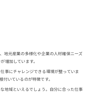
は、地元産業の多様化や企業の人材確保ニーズ
件が増加しています。
い仕事にチャレンジできる環境が整っていま
根付いているのが特徴です。
適な地域といえるでしょう。自分に合った仕事