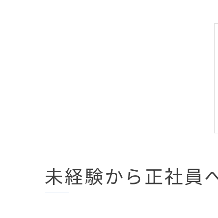
未経験から正社員