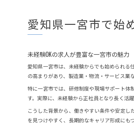
愛知県一宮市で始
未経験OKの求人が豊富な一宮市の魅力
愛知県一宮市は、未経験からでも始められる
の高まりがあり、製造業・物流・サービス業
特に一宮市では、研修制度や現場サポート体
す。実際に、未経験から正社員となり長く活
こうした背景から、働きやすい条件や安定し
を見つけやすく、長期的なキャリア形成にも