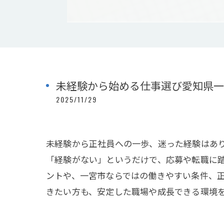
未経験から始める仕事選び愛知県一
2025/11/29
未経験から正社員への一歩、迷った経験はあり
「経験がない」というだけで、応募や転職に
ントや、一宮市ならではの働きやすい条件、
きたい方も、安定した職場や成長できる環境