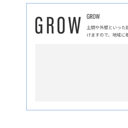
GROW
土間や外壁といった
けますので、地域に