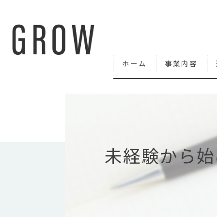
ホーム
事業内容
未経験から始