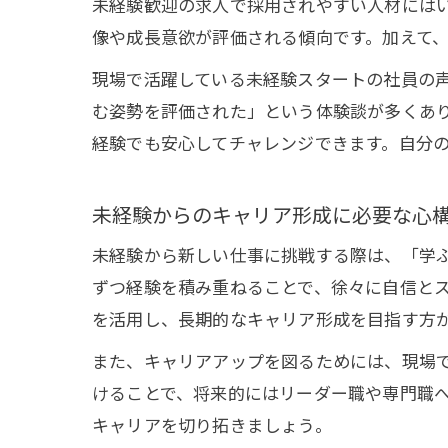
未経験歓迎の求人で採用されやすい人材には
像や成長意欲が評価される傾向です。加えて
現場で活躍している未経験スタートの社員の
む姿勢を評価された」という体験談が多くあり
経験でも安心してチャレンジできます。自分
未経験からのキャリア形成に必要な心
未経験から新しい仕事に挑戦する際は、「学
ずつ経験を積み重ねることで、徐々に自信と
を活用し、長期的なキャリア形成を目指す方
また、キャリアアップを図るためには、現場
けることで、将来的にはリーダー職や専門職
キャリアを切り拓きましょう。