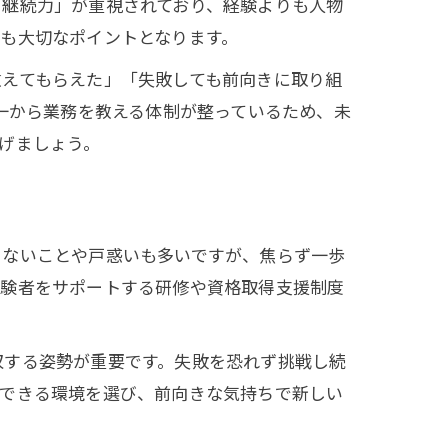
「継続力」が重視されており、経験よりも人物
も大切なポイントとなります。
教えてもらえた」「失敗しても前向きに取り組
一から業務を教える体制が整っているため、未
げましょう。
らないことや戸惑いも多いですが、焦らず一歩
経験者をサポートする研修や資格取得支援制度
収する姿勢が重要です。失敗を恐れず挑戦し続
長できる環境を選び、前向きな気持ちで新しい