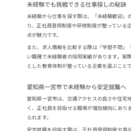
未経験でも挑戦できる仕事探しの秘訣
未経験から仕事を探す際は、「未経験歓迎」の
り、正社員登用制度や研修制度が整っている
点が魅力です。
また、求人情報を比較する際は「学歴不問」
い職種で未経験者の採用実績があります。実
とした教育体制が整っている企業を選ぶこと
愛知県一宮市で未経験から安定就職へ
愛知県一宮市は、交通アクセスの良さや住宅地
く、正社員を目指せる職場が増加傾向にあり
られます。
安定就職を目指す際は、正社員登用制度や賞