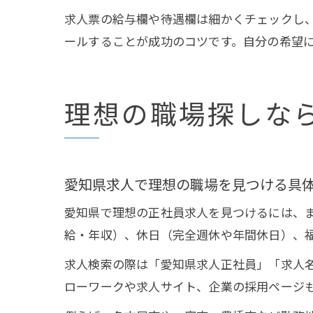
求人票の給与欄や待遇欄は細かくチェックし
ールすることが成功のコツです。自分の希望
理想の職場探しな
愛知県求人で理想の職場を見つける具
愛知県で理想の正社員求人を見つけるには、
給・年収）、休日（完全週休や年間休日）、
求人検索の際は「愛知県求人正社員」「求人
ローワークや求人サイト、企業の採用ページ