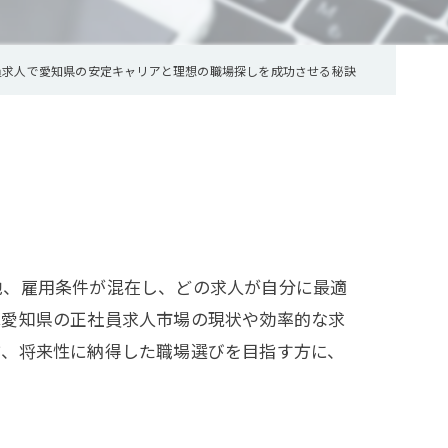
員求人で愛知県の安定キャリアと理想の職場探しを成功させる秘訣
地、雇用条件が混在し、どの求人が自分に最適
は愛知県の正社員求人市場の現状や効率的な求
方、将来性に納得した職場選びを目指す方に、