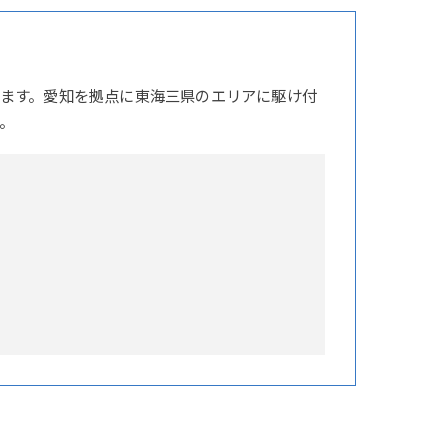
ます。愛知を拠点に東海三県のエリアに駆け付
。