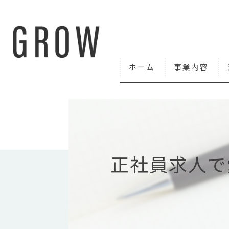
ホーム
事業内容
正社員求人で