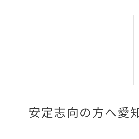
安定志向の方へ愛