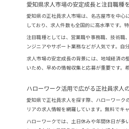
愛知県求人市場の安定成長と注目職種
愛知県の正社員求人市場は、名古屋市を中心に
しており、求人件数も全国的に高水準です。
注目職種としては、営業職や事務職、技術職、
ンジニアやサポート業務などが人気です。自
求人市場の安定成長の背景には、地域経済の
いため、早めの情報収集と応募が重要です。
ハローワーク活用で広がる正社員求人
愛知県で正社員求人を探す際、ハローワーク
リアの求人情報を網羅しています。無料でキ
ハローワークでは、土日休みや年間休日が多