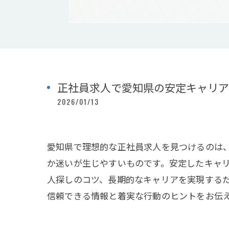
正社員求人で愛知県の安定キャリア
2026/01/13
愛知県で理想的な正社員求人を見つけるのは
か迷いが生じやすいものです。安定したキャ
人探しのコツ、長期的なキャリアを実現する
信頼できる情報と着実な行動のヒントをお伝