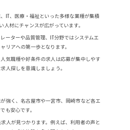
、IT、医療・福祉といった多様な業種が集積
い人材にチャンスが広がっています。
レーターや品質管理、IT分野ではシステムエ
キャリアへの第一歩となります。
、人気職種や好条件の求人は応募が集中しやす
な求人探しを意識しましょう。
携が強く、名古屋市や一宮市、岡崎市など各エ
動でも安心です。
員求人が見つかります。例えば、利用者の声と