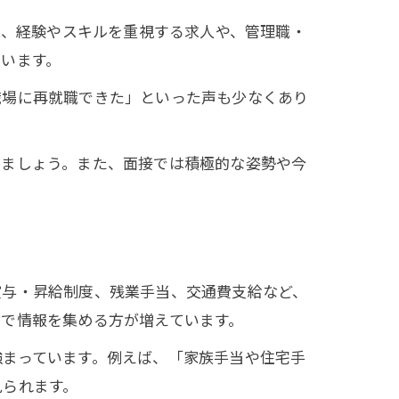
に、経験やスキルを重視する求人や、管理職・
います。
職場に再就職できた」といった声も少なくあり
しましょう。また、面接では積極的な姿勢や今
賞与・昇給制度、残業手当、交通費支給など、
で情報を集める方が増えています。
強まっています。例えば、「家族手当や住宅手
見られます。