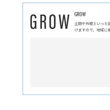
GROW
土間や外壁といった
けますので、地域に