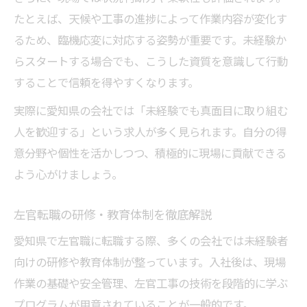
たとえば、天候や工事の進捗によって作業内容が変化す
るため、臨機応変に対応する姿勢が重要です。未経験か
らスタートする場合でも、こうした資質を意識して行動
することで信頼を得やすくなります。
実際に愛知県の会社では「未経験でも真面目に取り組む
人を歓迎する」という求人が多く見られます。自分の得
意分野や個性を活かしつつ、積極的に現場に貢献できる
よう心がけましょう。
左官転職の研修・教育体制を徹底解説
愛知県で左官職に転職する際、多くの会社では未経験者
向けの研修や教育体制が整っています。入社後は、現場
作業の基礎や安全管理、左官工事の技術を段階的に学ぶ
プログラムが用意されていることが一般的です。