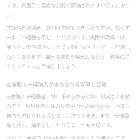
では、真面目で素直な姿勢が評価されやすい傾向にあり
ます。
未経験者の場合、最初は失敗もつきものですが、焦らず
一歩ずつ経験を積むことが大切です。実際の現場では、
前向きに学び続けたことで早期に現場リーダーへ昇格し
た例もあります。自分の成長を実感しながら、着実にス
テップアップを目指しましょう。
左官職で未経験者が求められる資質と姿勢
左官職で未経験者に特に求められるのは、誠実さと継続
力です。現場作業は体力や集中力が必要なため、地道な
努力を重ねられる人が長く活躍できます。また、安全意
識を持ち、指示をしっかり守ることも大切です。
さらに、現場では状況判断力や柔軟性も評価されます。