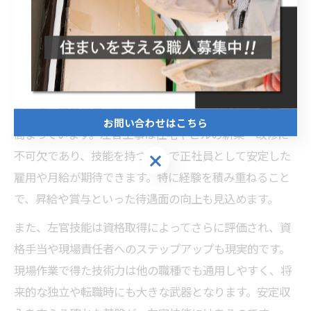
マンションや戸建て住宅、商業施設など多様な現場で活
躍できるようになります。将来性のある職種として、安
定と成長の両面が期待できるでしょう。
左官技能の取得が安定収入に直結する理由
愛知県の建設業界では、左官技能を持つ人材への需要が
お問い合わせはこちら
高まっています。左官工事は住宅やビルの新築・改修に
不可欠であり、技能を持つことで正社員として安定した
お問い合わせはこちら
雇用や月給が期待できます。特に経験を積み重ねること
で、昇給や賞与といった待遇面の向上も見込めます。
また、左官技能は資格取得によってさらに評価され、資
格手当や現場責任者へのステップアップも現実的です。
現場作業で得た技術力は他の職種でも通用しやすく、将
来的な独立や転職時にも大きな武器となります。安定収