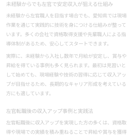
未経験からでも左官で安定収入が狙える仕組み
未経験から左官職人を目指す場合でも、愛知県では現場
作業を通じて実践的に技術を身につける仕組みが整って
います。多くの会社で資格取得支援や先輩職人による指
導体制があるため、安心してスタートできます。
実際に、未経験から入社し数年で月給が安定し、賞与や
昇給を得ている事例も多く見られます。最初は見習いと
して始めても、現場経験や技術の習得に応じて収入アッ
プが目指せるため、長期的なキャリア形成を考えている
方にも適しています。
左官転職後の収入アップ事例と実践法
左官転職後に収入アップを実現した方の多くは、資格取
得や現場での実績を積み重ねることで昇給や賞与を獲得