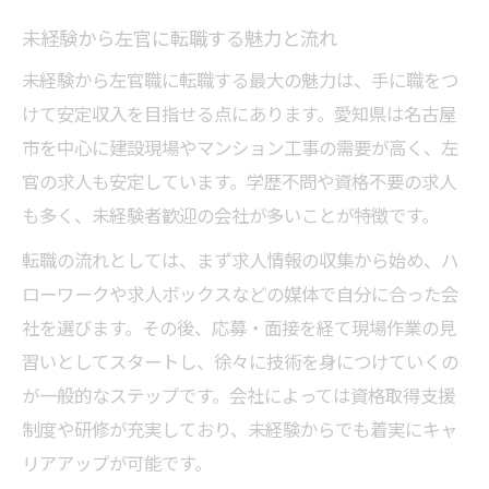
未経験から左官に転職する魅力と流れ
未経験から左官職に転職する最大の魅力は、手に職をつ
けて安定収入を目指せる点にあります。愛知県は名古屋
市を中心に建設現場やマンション工事の需要が高く、左
官の求人も安定しています。学歴不問や資格不要の求人
も多く、未経験者歓迎の会社が多いことが特徴です。
転職の流れとしては、まず求人情報の収集から始め、ハ
ローワークや求人ボックスなどの媒体で自分に合った会
社を選びます。その後、応募・面接を経て現場作業の見
習いとしてスタートし、徐々に技術を身につけていくの
が一般的なステップです。会社によっては資格取得支援
制度や研修が充実しており、未経験からでも着実にキャ
リアアップが可能です。