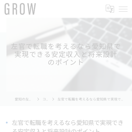
左官で転職を考えるなら愛知県で
実現できる安定収入と将来設計
のポイント
愛知の左官ならGROW
コラム
左官で転職を考えるなら愛知県で実現できる安定収入と将来設計のポイント
左官で転職を考えるなら愛知県で実現でき
る安定収入と将来設計のポイント