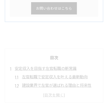
お問い合わせはこちら
目次
安定収入を目指す左官転職の新常識
左官転職で安定収入を叶える最新動向
建設業界で左官が選ばれる理由と将来性
左官転職の求人探しで注目すべきポイント
未経験からでも左官で安定収入が狙える仕