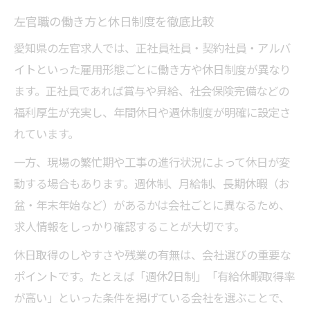
左官職の働き方と休日制度を徹底比較
愛知県の左官求人では、正社員社員・契約社員・アルバ
イトといった雇用形態ごとに働き方や休日制度が異なり
ます。正社員であれば賞与や昇給、社会保険完備などの
福利厚生が充実し、年間休日や週休制度が明確に設定さ
れています。
一方、現場の繁忙期や工事の進行状況によって休日が変
動する場合もあります。週休制、月給制、長期休暇（お
盆・年末年始など）があるかは会社ごとに異なるため、
求人情報をしっかり確認することが大切です。
休日取得のしやすさや残業の有無は、会社選びの重要な
ポイントです。たとえば「週休2日制」「有給休暇取得率
が高い」といった条件を掲げている会社を選ぶことで、