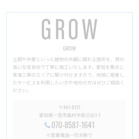
GROW
土間や外壁といった建物の外観に関わる箇所を、質の
高い左官技術で丁寧に施工いたします。愛知を拠点に
東海三県のエリアに駆け付けますので、地域に根差し
たサービスを利用したい方や地元の方はぜひご相談く
ださい。
〒491-0121
愛知県一宮市島村字辰已出1-1
070-8587-1641
※営業電話一切お断り