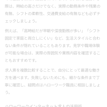
際は、時給の高さだけでなく、実際の勤務条件や残業の
有無、シフトの柔軟性、交通費支給の有無なども必ずチ
ェックしましょう。
例えば、「高時給だが早朝や深夜勤務が多い」「シフト
固定で家庭と両立しにくい」など、生活スタイルと合わ
ない条件が隠れていることもあります。見学や職場体験
が可能な場合は、実際の雰囲気や業務内容を確認するこ
ともおすすめです。
求人票を複数比較することで、自分にとって最適な働き
方を選べます。失敗しないためにも、細かな条件まで丁
寧に確認し、疑問点はハローワーク職員に相談しましょ
う。
ハローワークインターネット求人の活用術