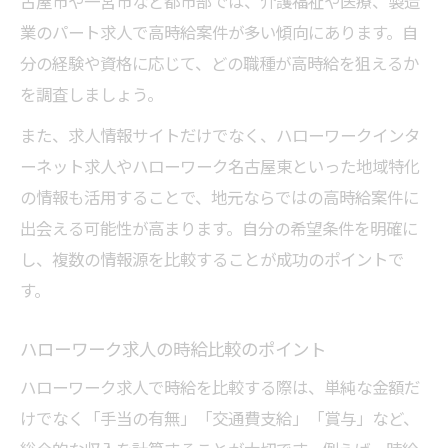
古屋市や一宮市など都市部では、介護福祉や医療、製造
業のパート求人で高時給案件が多い傾向にあります。自
分の経験や資格に応じて、どの職種が高時給を狙えるか
を調査しましょう。
また、求人情報サイトだけでなく、ハローワークインタ
ーネット求人やハローワーク名古屋東といった地域特化
の情報も活用することで、地元ならではの高時給案件に
出会える可能性が高まります。自分の希望条件を明確に
し、複数の情報源を比較することが成功のポイントで
す。
ハローワーク求人の時給比較のポイント
ハローワーク求人で時給を比較する際は、単純な金額だ
けでなく「手当の有無」「交通費支給」「賞与」など、