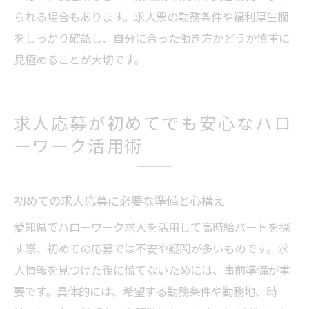
られる場合もあります。求人票の勤務条件や福利厚生欄
をしっかり確認し、自分に合った働き方かどうか慎重に
見極めることが大切です。
求人応募が初めてでも安心なハロ
ーワーク活用術
初めての求人応募に必要な準備と心構え
愛知県でハローワーク求人を活用して高時給パートを探
す際、初めての応募では不安や疑問が多いものです。求
人情報を見つけた後に慌てないためには、事前準備が重
要です。具体的には、希望する勤務条件や勤務地、時