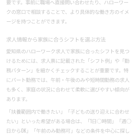
要です。事前に職場へ直接問い合わせたり、ハローワー
クの窓口で相談することで、より具体的な働き方のイメ
ージを持つことができます。
求人情報から家族に合うシフトを選ぶ方法
愛知県のハローワーク求人で家族に合ったシフトを見つ
けるためには、求人票に記載された「シフト例」や「勤
務パターン」を細かくチェックすることが重要です。特
にパート勤務では、午前・午後のみや短時間勤務の求人
も多く、家庭の状況に合わせて柔軟に選びやすい傾向が
あります。
「扶養範囲内で働きたい」「子どもの送り迎えに合わせ
たい」といった希望がある場合は、「1日○時間」「週○
日からOK」「午前のみ勤務可」などの条件を中心に探し