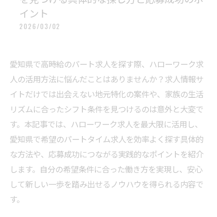
イント
2026/03/02
愛知県で高時給のパート求人を探す際、ハローワーク求
人の活用方法に悩んだことはありませんか？求人情報サ
イトだけでは出会えない地元特化の案件や、家族の生活
リズムに合ったシフト条件を見つけるのは意外と大変で
す。本記事では、ハローワーク求人を最大限に活用し、
愛知県で希望のパートタイム求人を効率よく探す具体的
な方法や、応募成功につながる実践的なポイントを紹介
します。自分の希望条件に合った働き方を実現し、安心
して新しい一歩を踏み出せるノウハウを得られる内容で
す。