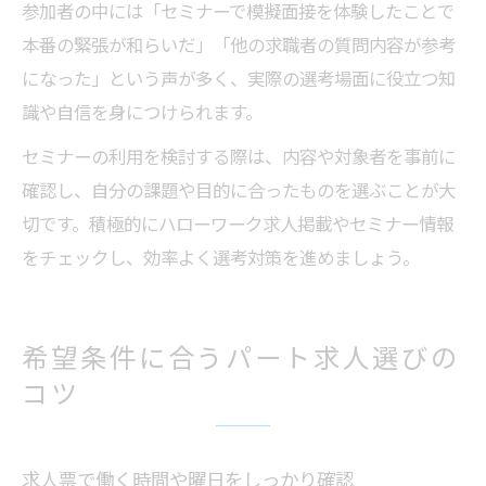
参加者の中には「セミナーで模擬面接を体験したことで
本番の緊張が和らいだ」「他の求職者の質問内容が参考
になった」という声が多く、実際の選考場面に役立つ知
識や自信を身につけられます。
セミナーの利用を検討する際は、内容や対象者を事前に
確認し、自分の課題や目的に合ったものを選ぶことが大
切です。積極的にハローワーク求人掲載やセミナー情報
をチェックし、効率よく選考対策を進めましょう。
希望条件に合うパート求人選びの
コツ
求人票で働く時間や曜日をしっかり確認