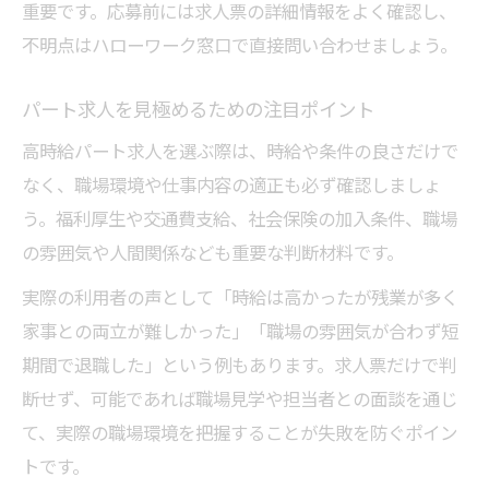
重要です。応募前には求人票の詳細情報をよく確認し、
不明点はハローワーク窓口で直接問い合わせましょう。
パート求人を見極めるための注目ポイント
高時給パート求人を選ぶ際は、時給や条件の良さだけで
なく、職場環境や仕事内容の適正も必ず確認しましょ
う。福利厚生や交通費支給、社会保険の加入条件、職場
の雰囲気や人間関係なども重要な判断材料です。
実際の利用者の声として「時給は高かったが残業が多く
家事との両立が難しかった」「職場の雰囲気が合わず短
期間で退職した」という例もあります。求人票だけで判
断せず、可能であれば職場見学や担当者との面談を通じ
て、実際の職場環境を把握することが失敗を防ぐポイン
トです。