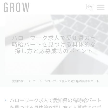
ハローワーク求人で愛知県の高
時給パートを見つける具体的な
探し方と応募成功のポイント
愛知の左官ならGROW
コラム
ハローワーク求人で愛知県の高時給パートを見つける具体的な探し方と応募成功のポイント
ハローワーク求人で愛知県の高時給パート
を見つける具体的な探し方と応募成功のポ