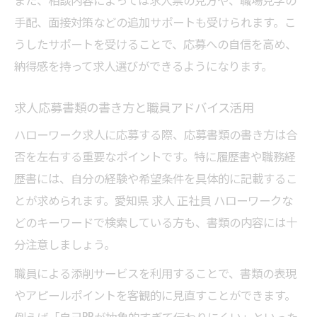
手配、面接対策などの追加サポートも受けられます。こ
うしたサポートを受けることで、応募への自信を高め、
納得感を持って求人選びができるようになります。
求人応募書類の書き方と職員アドバイス活用
ハローワーク求人に応募する際、応募書類の書き方は合
否を左右する重要なポイントです。特に履歴書や職務経
歴書には、自分の経験や希望条件を具体的に記載するこ
とが求められます。愛知県 求人 正社員 ハローワークな
どのキーワードで検索している方も、書類の内容には十
分注意しましょう。
職員による添削サービスを利用することで、書類の表現
やアピールポイントを客観的に見直すことができます。
例えば「自己PRが抽象的すぎて伝わりにくい」といった