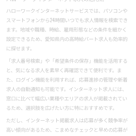
ハローワークインターネットサービスでは、パソコンや
スマートフォンから24時間いつでも求人情報を検索でき
ます。地域や職種、時給、雇用形態などの条件を細かく
設定できるため、愛知県内の高時給パート求人も効率的
に探せます。
「求人番号検索」や「希望条件の保存」機能を活用する
と、気になる求人を素早く再確認できて便利です。ま
た、ログイン機能を利用すれば、応募進捗の管理や新着
求人の自動通知も可能です。インターネット求人には、
窓口に比べて幅広い業種やエリアの求人が掲載されてい
るため、選択肢を広げたい方に特におすすめです。
ただし、インターネット掲載求人は応募が多く競争率が
高い傾向があるため、こまめなチェックと早めの応募が