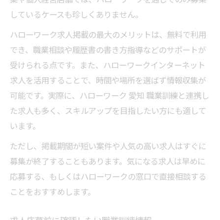
しているケースも珍しくありません。
ハローワーク求人掲載の最大のメリットは、無料で利用
でき、職業相談や履歴書の書き方指導などのサポートが
受けられる点です。また、ハローワークインターネット
求人を活用することで、時間や場所を選ばず情報収集が
可能です。実際に、ハローワーク 愛知 職業訓練と連携し
た求人も多く、スキルアップを目指したい方にも適して
います。
ただし、掲載期間が短い案件や人気の高い求人はすぐに
募集が終了することもあります。気になる求人は早めに
応募する、もしくはハローワークの窓口で直接相談する
ことをおすすめします。