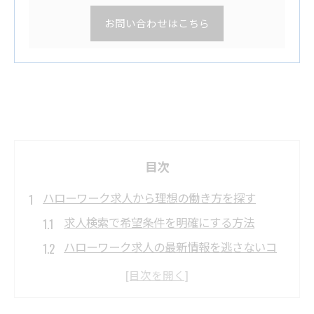
お問い合わせはこちら
目次
ハローワーク求人から理想の働き方を探す
求人検索で希望条件を明確にする方法
ハローワーク求人の最新情報を逃さないコ
ツ
求人票で見る働き方の違いと選択ポイント