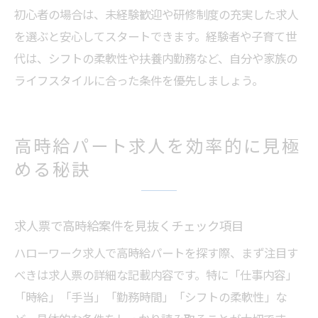
初心者の場合は、未経験歓迎や研修制度の充実した求人
を選ぶと安心してスタートできます。経験者や子育て世
代は、シフトの柔軟性や扶養内勤務など、自分や家族の
ライフスタイルに合った条件を優先しましょう。
高時給パート求人を効率的に見極
める秘訣
求人票で高時給案件を見抜くチェック項目
ハローワーク求人で高時給パートを探す際、まず注目す
べきは求人票の詳細な記載内容です。特に「仕事内容」
「時給」「手当」「勤務時間」「シフトの柔軟性」な