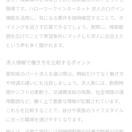
簡単です。ハローワークインターネット 求人のログイン
機能を活用し、気になる案件を随時確認することで、タ
イミングを逃さず応募できるでしょう。実際に、検索範
囲を広げたことで希望条件にマッチした求人に出会えた
という声も多く聞かれます。
求人情報で働き方を比較するポイント
愛知県のパート求人を選ぶ際は、時給だけでなく働き方
や待遇の違いにも注目しましょう。求人票には、勤務時
間やシフトの柔軟さ、交通費支給の有無、社会保険の適
用範囲など、働く上で重要な情報が記載されています。
これらを比較することで、自分や家族のライフスタイル
に合った職場を選びやすくなります。
例えば、子育て世代には短時間勤務や扶養内勤務が可能