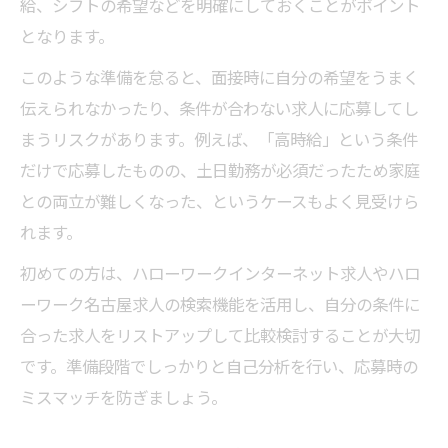
給、シフトの希望などを明確にしておくことがポイント
となります。
このような準備を怠ると、面接時に自分の希望をうまく
伝えられなかったり、条件が合わない求人に応募してし
まうリスクがあります。例えば、「高時給」という条件
だけで応募したものの、土日勤務が必須だったため家庭
との両立が難しくなった、というケースもよく見受けら
れます。
初めての方は、ハローワークインターネット求人やハロ
ーワーク名古屋求人の検索機能を活用し、自分の条件に
合った求人をリストアップして比較検討することが大切
です。準備段階でしっかりと自己分析を行い、応募時の
ミスマッチを防ぎましょう。