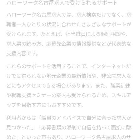
ハローワーク名古屋求人で受けられるサポート
ハローワーク名古屋求人では、求人検索だけでなく、求
職者一人ひとりの状況に合わせたさまざまなサポートが
受けられます。たとえば、担当職員による個別相談や、
求人票の読み方、応募先企業の情報提供などが代表的な
支援内容です。
これらのサポートを活用することで、インターネットだ
けでは得られない地元企業の最新情報や、非公開求人な
どにもアクセスできる場合があります。また、職業訓練
や就職支援セミナーの案内も受けられるため、スキルア
ップを目指す方にもおすすめです。
利用者からは「職員のアドバイスで自分に合った求人が
見つかった」「応募書類の添削で自信を持って面接に臨
めた」といった声もあり、ハローワーク名古屋求人のサ