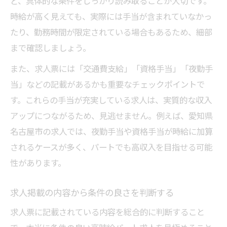
ど、具体的な条件をしっかり読み取ることが大切です。
時給が高く見えても、実際には手当が含まれていなかっ
たり、勤務時間が限定されている場合もあるため、細部
まで確認しましょう。
また、求人票には「交通費支給」「資格手当」「夜勤手
当」などの記載があるかも重要なチェックポイントで
す。これらの手当が充実している求人は、実質的な収入
アップにつながるため、見逃せません。例えば、愛知県
名古屋市の求人では、夜勤手当や資格手当が時給に加算
されるケースが多く、パートでも高収入を目指せる可能
性があります。
求人掲載の内容から条件の良さを判断する
求人票に記載されている内容を総合的に判断すること