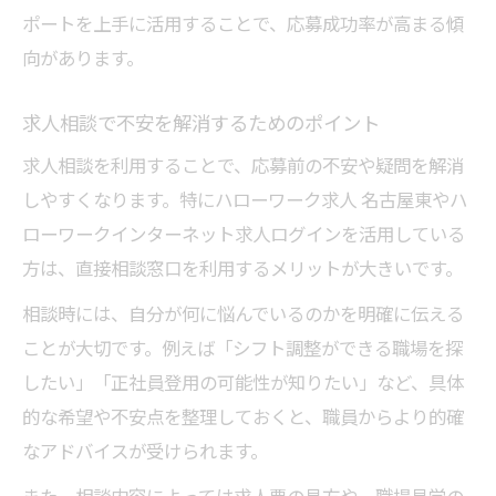
ポートを上手に活用することで、応募成功率が高まる傾
向があります。
求人相談で不安を解消するためのポイント
求人相談を利用することで、応募前の不安や疑問を解消
しやすくなります。特にハローワーク求人 名古屋東やハ
ローワークインターネット求人ログインを活用している
方は、直接相談窓口を利用するメリットが大きいです。
相談時には、自分が何に悩んでいるのかを明確に伝える
ことが大切です。例えば「シフト調整ができる職場を探
したい」「正社員登用の可能性が知りたい」など、具体
的な希望や不安点を整理しておくと、職員からより的確
なアドバイスが受けられます。
また、相談内容によっては求人票の見方や、職場見学の