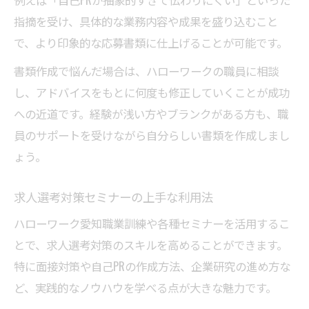
指摘を受け、具体的な業務内容や成果を盛り込むこと
で、より印象的な応募書類に仕上げることが可能です。
書類作成で悩んだ場合は、ハローワークの職員に相談
し、アドバイスをもとに何度も修正していくことが成功
への近道です。経験が浅い方やブランクがある方も、職
員のサポートを受けながら自分らしい書類を作成しまし
ょう。
求人選考対策セミナーの上手な利用法
ハローワーク愛知職業訓練や各種セミナーを活用するこ
とで、求人選考対策のスキルを高めることができます。
特に面接対策や自己PRの作成方法、企業研究の進め方な
ど、実践的なノウハウを学べる点が大きな魅力です。