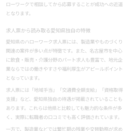
ローワークで相談してから応募することが成功への近道
となります。
求人票から読み取る愛知県独自の特徴
愛知県のハローワーク求人票には、製造業やものづくり
関連の案件が多い点が特徴です。また、名古屋市を中心
に飲食・販売・介護分野のパート求人も豊富で、地元企
業ならではの働きやすさや福利厚生がアピールポイント
となっています。
求人票には「地域手当」「交通費全額支給」「資格取得
支援」など、愛知県独自の待遇が掲載されていることも
あります。これらは他県と比較しても魅力的な条件が多
く、実際に転職者の口コミでも高く評価されています。
一方で、製造業などでは繁忙期の残業や交替勤務が求め