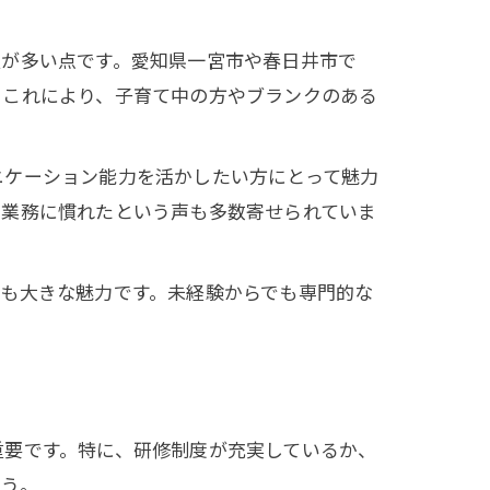
人が多い点です。愛知県一宮市や春日井市で
。これにより、子育て中の方やブランクのある
ニケーション能力を活かしたい方にとって魅力
で業務に慣れたという声も多数寄せられていま
も大きな魅力です。未経験からでも専門的な
重要です。特に、研修制度が充実しているか、
ょう。