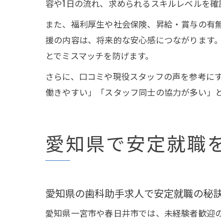
容や1日の流れ、求められるスキルレベルを確
また、福利厚生や社会保険、昇給・賞与の有
援の内容は、将来的な安心感につながります
とでミスマッチを防げます。
さらに、口コミや現役スタッフの声を参考に
働きやすい」「スタッフ同士の協力が多い」
愛知県で安定就職
愛知県の歯科助手求人で安定就職の秘
愛知県一宮市や春日井市では、未経験者歓迎