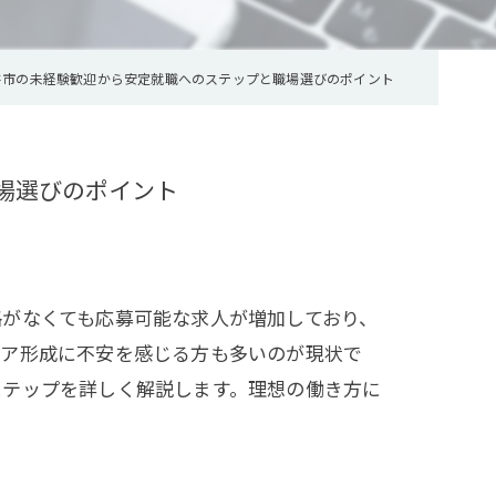
井市の未経験歓迎から安定就職へのステップと職場選びのポイント
場選びのポイント
がなくても応募可能な求人が増加しており、
リア形成に不安を感じる方も多いのが現状で
ステップを詳しく解説します。理想の働き方に