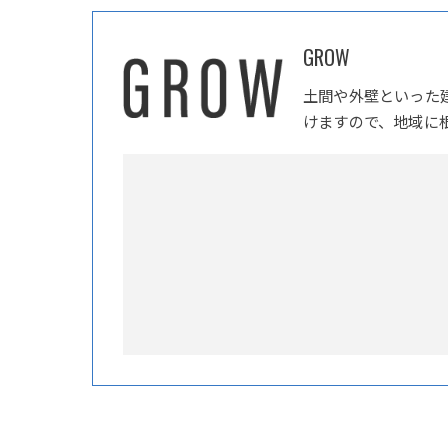
GROW
土間や外壁といった
けますので、地域に