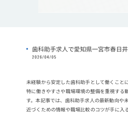
歯科助手求人で愛知県一宮市春日井
2026/04/05
未経験から安定した歯科助手として働くこと
特に働きやすさや職場環境の整備を重視する
す。本記事では、歯科助手求人の最新動向や
近づくための情報や職場比較のコツが手に入