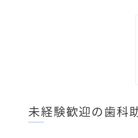
未経験歓迎の歯科