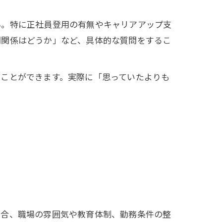
ん。特に正社員登用の有無やキャリアアップ支
間関係はどうか」など、具体的な質問をするこ
ることができます。実際に「思っていたよりも
場合、職場の雰囲気や教育体制、勤務条件の整