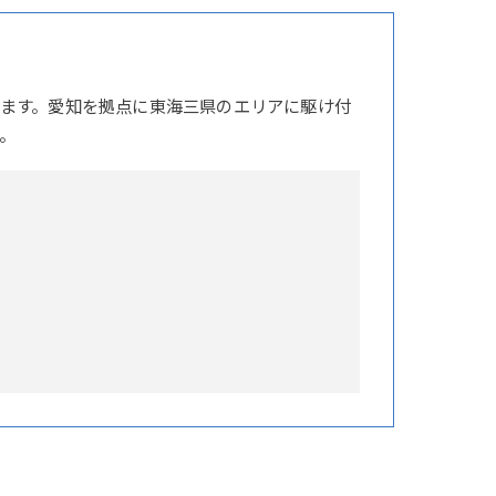
ます。愛知を拠点に東海三県のエリアに駆け付
。