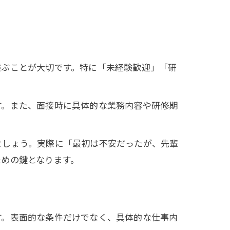
選ぶことが大切です。特に「未経験歓迎」「研
す。また、面接時に具体的な業務内容や研修期
ましょう。実際に「最初は不安だったが、先輩
ための鍵となります。
す。表面的な条件だけでなく、具体的な仕事内