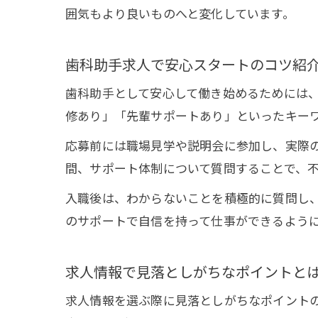
囲気もより良いものへと変化しています。
歯科助手求人で安心スタートのコツ紹
歯科助手として安心して働き始めるためには
修あり」「先輩サポートあり」といったキー
応募前には職場見学や説明会に参加し、実際
間、サポート体制について質問することで、
入職後は、わからないことを積極的に質問し
のサポートで自信を持って仕事ができるよう
求人情報で見落としがちなポイントと
求人情報を選ぶ際に見落としがちなポイント