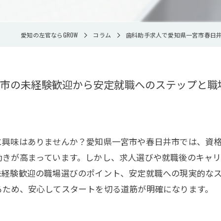
愛知の左官ならGROW
コラム
歯科助手求人で愛知県一宮市春日
市の未経験歓迎から安定就職へのステップと職
に興味はありませんか？愛知県一宮市や春日井市では、資格
動きが高まっています。しかし、求人選びや就職後のキャ
未経験歓迎の職場選びのポイント、安定就職への現実的な
るため、安心してスタートを切る道筋が明確になります。