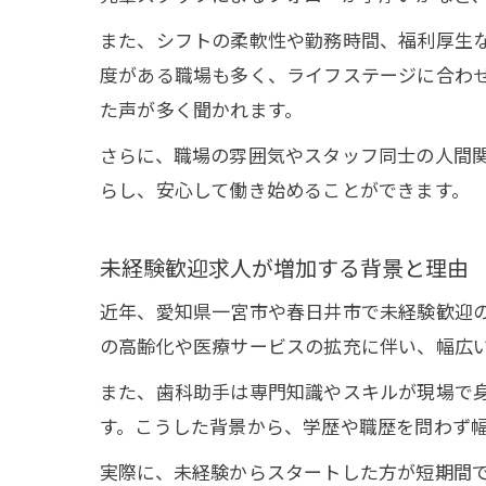
また、シフトの柔軟性や勤務時間、福利厚生
度がある職場も多く、ライフステージに合わ
た声が多く聞かれます。
さらに、職場の雰囲気やスタッフ同士の人間
らし、安心して働き始めることができます。
未経験歓迎求人が増加する背景と理由
近年、愛知県一宮市や春日井市で未経験歓迎
の高齢化や医療サービスの拡充に伴い、幅広
また、歯科助手は専門知識やスキルが現場で身
す。こうした背景から、学歴や職歴を問わず
実際に、未経験からスタートした方が短期間