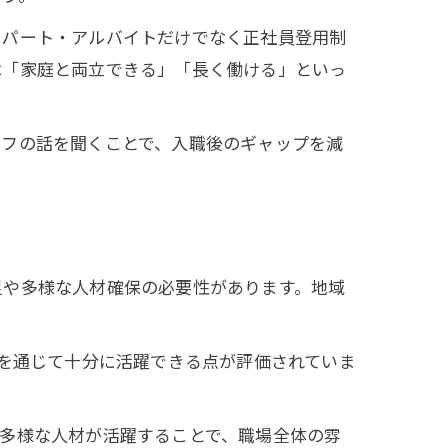
、パート・アルバイトだけでなく正社員登用制
は「家庭と両立できる」「長く働ける」といっ
ッフの話を聞くことで、入職後のギャップを減
足や多様な人材確保の必要性があります。地域
修を通じて十分に活躍できる点が評価されていま
多様な人材が活躍することで、職場全体の雰