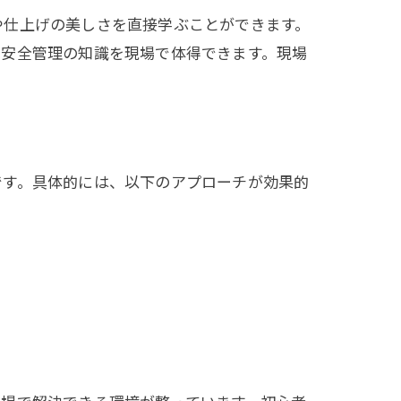
や仕上げの美しさを直接学ぶことができます。
や安全管理の知識を現場で体得できます。現場
です。具体的には、以下のアプローチが効果的