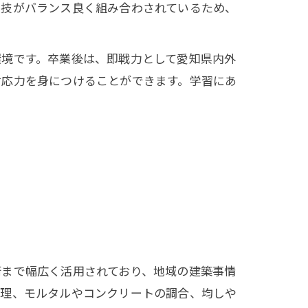
実技がバランス良く組み合わされているため、
環境です。卒業後は、即戦力として愛知県内外
対応力を身につけることができます。学習にあ
術まで幅広く活用されており、地域の建築事情
処理、モルタルやコンクリートの調合、均しや