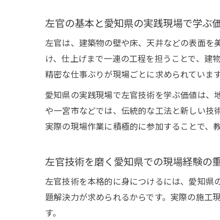
左官の基本と愛知県の実践現場で学ぶ
左官は、建築物の壁や床、天井などの表面を
け、仕上げまで一連の工程を担うことで、建
精密な仕事ぶりが現場ごとに求められていま
愛知県の実践現場で左官技術を学ぶ価値は、
や一宮市などでは、伝統的な工法と新しい技
実際の現場作業に積極的に参加することで、
左官技術を磨く愛知県での現場経験の
左官技術を本格的に身につけるには、愛知県
題解決力が求められるからです。実際の施工
す。