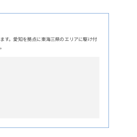
ます。愛知を拠点に東海三県のエリアに駆け付
。