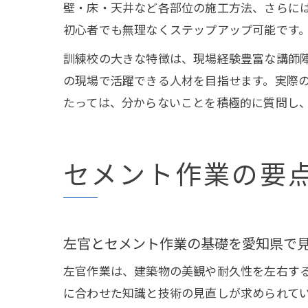
壁・床・天井など各部位の施工方法、さらに
初心者でも無理なくステップアップ可能です
訓練校の大きな特徴は、現場経験豊富な講師
の現場で活躍できる人材を目指せます。実際
たっては、分からないことを積極的に質問し
セメント作業の要
左官とセメント作業の基礎を愛知県で
左官作業は、建築物の美観や耐久性を左右す
に合わせた知識と技術の見直しが求められて