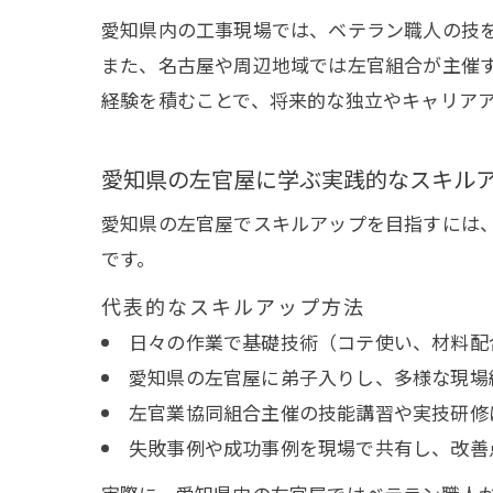
愛知県内の工事現場では、ベテラン職人の技
また、名古屋や周辺地域では左官組合が主催
経験を積むことで、将来的な独立やキャリア
愛知県の左官屋に学ぶ実践的なスキル
愛知県の左官屋でスキルアップを目指すには
です。
代表的なスキルアップ方法
日々の作業で基礎技術（コテ使い、材料配
愛知県の左官屋に弟子入りし、多様な現場
左官業協同組合主催の技能講習や実技研修
失敗事例や成功事例を現場で共有し、改善