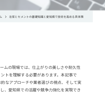
ム
左官とセメントの基礎知識と愛知県で技術を高める具体策
ォームの現場では、仕上がりの美しさや耐久性
イントを理解する必要があります。本記事で
体的なアプローチや業者選びの視点、そして実
トし、愛知県での活躍や競争力強化を実現でき