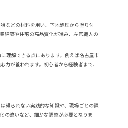
漆喰などの材料を用い、下地処理から塗り付
工業建築や住宅の高品質化が進み、左官職人の
的に理解できる点にあります。例えば名古屋市
応力が養われます。初心者から経験者まで、
では得られない実践的な知識や、現場ごとの課
化の違いなど、細かな調整が必要となりま