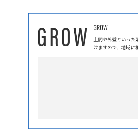
GROW
土間や外壁といった
けますので、地域に