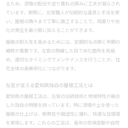
るため、漆喰の配合や塗り重ねの厚みに工夫が凝らされ
ています。実際に、左官職人が伝統的な道具と手法を使
い、屋根の隅々まで丁寧に施工することで、雨漏りや劣
化の発生を最小限に抑えることができます。
屋根の耐久性を高めるためには、定期的な点検と早期の
補修が重要です。左官の熟練した目で劣化箇所を見極
め、適切なタイミングでメンテナンスを行うことが、住
宅全体の長寿命化につながります。
左官が支える愛知県独自の屋根工法とは
愛知県の屋根工法は、左官の伝統技術と地域特性が融合
した独自の特徴を持っています。特に漆喰や土を使った
屋根の仕上げは、断熱性や調湿性に優れ、快適な住環境
を実現します。これらの工法は、長年の気候変動や自然