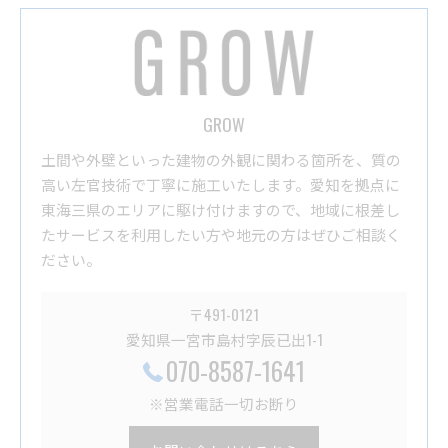
GROW
土間や外壁といった建物の外観に関わる箇所を、質の
高い左官技術で丁寧に施工いたします。愛知を拠点に
東海三県のエリアに駆け付けますので、地域に根差し
たサービスを利用したい方や地元の方はぜひご相談く
ださい。
〒491-0121
愛知県一宮市島村字辰已出1-1
070-8587-1641
※営業電話一切お断り