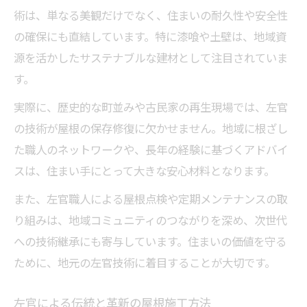
術は、単なる美観だけでなく、住まいの耐久性や安全性
の確保にも直結しています。特に漆喰や土壁は、地域資
源を活かしたサステナブルな建材として注目されていま
す。
実際に、歴史的な町並みや古民家の再生現場では、左官
の技術が屋根の保存修復に欠かせません。地域に根ざし
た職人のネットワークや、長年の経験に基づくアドバイ
スは、住まい手にとって大きな安心材料となります。
また、左官職人による屋根点検や定期メンテナンスの取
り組みは、地域コミュニティのつながりを深め、次世代
への技術継承にも寄与しています。住まいの価値を守る
ために、地元の左官技術に着目することが大切です。
左官による伝統と革新の屋根施工方法