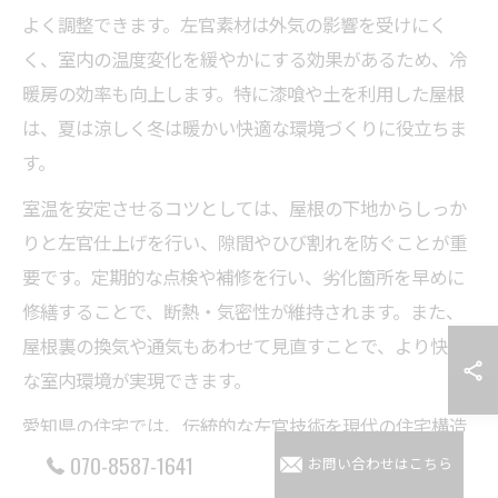
よく調整できます。左官素材は外気の影響を受けにく
く、室内の温度変化を緩やかにする効果があるため、冷
暖房の効率も向上します。特に漆喰や土を利用した屋根
は、夏は涼しく冬は暖かい快適な環境づくりに役立ちま
す。
室温を安定させるコツとしては、屋根の下地からしっか
りと左官仕上げを行い、隙間やひび割れを防ぐことが重
要です。定期的な点検や補修を行い、劣化箇所を早めに
修繕することで、断熱・気密性が維持されます。また、
屋根裏の換気や通気もあわせて見直すことで、より快適
な室内環境が実現できます。
愛知県の住宅では、伝統的な左官技術を現代の住宅構造
と組み合わせることで、省エネ性と快適性を両立させる
070-8587-1641
お問い合わせはこちら
事例も増えています。家族全員が心地よく過ごせる住ま