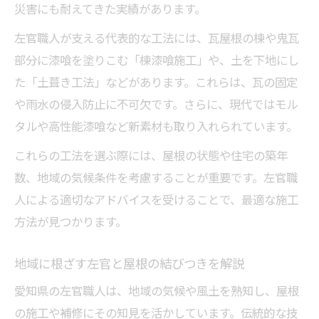
災害にも耐えてきた実績があります。
左官職人が支える代表的な工法には、瓦屋根の棟や鬼瓦
部分に漆喰を塗りこむ「棟漆喰施工」や、土を下地にし
た「土葺き工法」などがあります。これらは、瓦の固定
や雨水の侵入防止に不可欠です。さらに、現代ではモル
タルや高性能漆喰など新素材も取り入れられています。
これらの工法を選ぶ際には、屋根の状態や住宅の築年
数、地域の気候条件を考慮することが重要です。左官職
人による適切なアドバイスを受けることで、最適な施工
方法が見つかります。
地域に根ざす左官と屋根の結びつきを解説
愛知県の左官職人は、地域の気候や風土を熟知し、屋根
の施工や補修にその知見を活かしています。伝統的な技