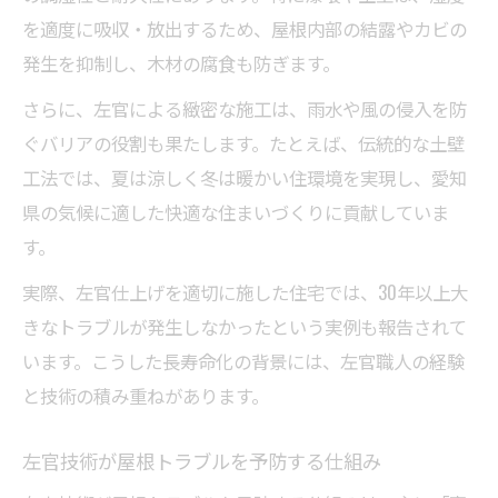
を適度に吸収・放出するため、屋根内部の結露やカビの
発生を抑制し、木材の腐食も防ぎます。
さらに、左官による緻密な施工は、雨水や風の侵入を防
ぐバリアの役割も果たします。たとえば、伝統的な土壁
工法では、夏は涼しく冬は暖かい住環境を実現し、愛知
県の気候に適した快適な住まいづくりに貢献していま
す。
実際、左官仕上げを適切に施した住宅では、30年以上大
きなトラブルが発生しなかったという実例も報告されて
います。こうした長寿命化の背景には、左官職人の経験
と技術の積み重ねがあります。
左官技術が屋根トラブルを予防する仕組み