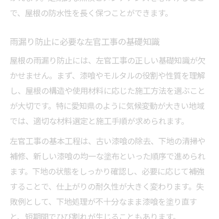
で、屋根の防水性を長く保つことができます。
雨漏り防止に必要な左官工事の基礎知識
屋根の雨漏り防止には、左官工事の正しい基礎知識が欠
かせません。まず、漆喰やモルタルの役割や性質を理解
し、屋根の構造や使用材料に応じた施工方法を選ぶこと
が大切です。特に愛知県のように気候変動が大きい地域
では、適切な材料選定と施工手順が求められます。
左官工事の基本工程は、古い漆喰の除去、下地の清掃や
補修、新しい漆喰の均一な塗布といった順序で進められ
ます。下地の状態をしっかり確認し、必要に応じて補強
することで、仕上がりの耐久性が大きく変わります。失
敗例として、下地処理が不十分なまま漆喰を塗り直す
と、短期間でひび割れが生じることもあります。