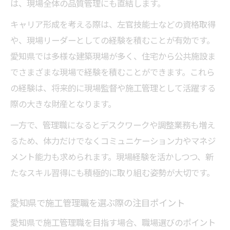
は、現場全体の品質管理にも直結します。
キャリア形成を考える際は、左官技能士などの資格取得
や、現場リーダーとしての経験を積むことが有効です。
愛知県では多様な建築現場が多く、住宅から公共施設ま
でさまざまな現場で経験を積むことができます。これら
の経験は、将来的に現場監督や施工管理として活躍する
際の大きな財産となります。
一方で、管理職になるとデスクワークや調整業務も増え
るため、体力だけでなくコミュニケーション力やマネジ
メント能力も求められます。現場経験を活かしつつ、新
たなスキル習得にも積極的に取り組む姿勢が大切です。
愛知県で施工管理職を選ぶ際の注目ポイント
愛知県で施工管理職を目指す場合、職場選びのポイント