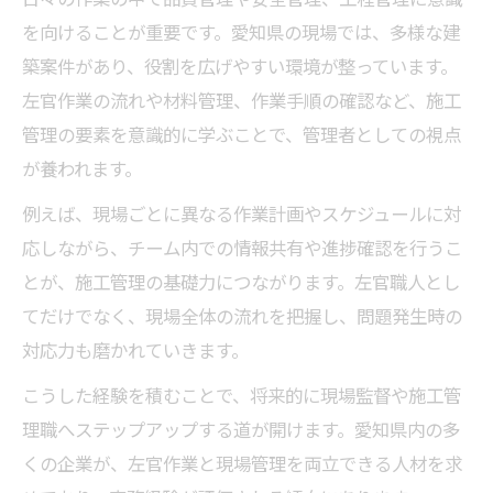
を向けることが重要です。愛知県の現場では、多様な建
築案件があり、役割を広げやすい環境が整っています。
左官作業の流れや材料管理、作業手順の確認など、施工
管理の要素を意識的に学ぶことで、管理者としての視点
が養われます。
例えば、現場ごとに異なる作業計画やスケジュールに対
応しながら、チーム内での情報共有や進捗確認を行うこ
とが、施工管理の基礎力につながります。左官職人とし
てだけでなく、現場全体の流れを把握し、問題発生時の
対応力も磨かれていきます。
こうした経験を積むことで、将来的に現場監督や施工管
理職へステップアップする道が開けます。愛知県内の多
くの企業が、左官作業と現場管理を両立できる人材を求