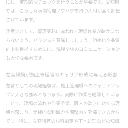
にし、定期的なチェックを行うことが重要です。愛知県
では、こうした現場管理ノウハウを持つ人材が高く評価
されています。
注意点として、管理業務に追われて現場作業が疎かにな
らないよう、バランスを意識しましょう。効率化や品質
向上を目指すためには、現場全体のコミュニケーション
も大切な要素です。
左官経験が施工管理職のキャリア形成に与える影響
左官としての現場経験は、施工管理職へのキャリアアッ
プに大きな強みとなります。実際に作業を経験している
ことで、現場の流れや作業手順、職人の動きに対する理
解が深まり、実践的な判断力や調整力を発揮できるから
です。特に、左官特有の材料選定や下地処理などの知識