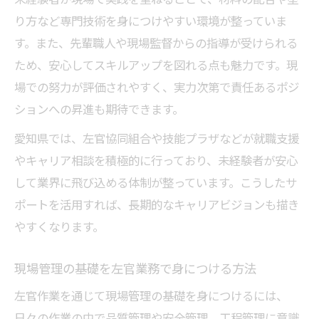
り方など専門技術を身につけやすい環境が整っていま
す。また、先輩職人や現場監督からの指導が受けられる
ため、安心してスキルアップを図れる点も魅力です。現
場での努力が評価されやすく、実力次第で責任あるポジ
ションへの昇進も期待できます。
愛知県では、左官協同組合や技能プラザなどが就職支援
やキャリア相談を積極的に行っており、未経験者が安心
して業界に飛び込める体制が整っています。こうしたサ
ポートを活用すれば、長期的なキャリアビジョンも描き
やすくなります。
現場管理の基礎を左官業務で身につける方法
左官作業を通じて現場管理の基礎を身につけるには、
日々の作業の中で品質管理や安全管理、工程管理に意識