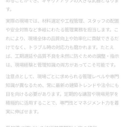
めることができ、キャリアアップの大きな武器となりま
す。
実際の現場では、材料選定や工程管理、スタッフの配置
や安全対策など多岐にわたる管理業務を担当します。こ
れにより、現場全体の品質向上や効率化に貢献できるだ
けでなく、トラブル時の対応力も磨かれます。たとえ
ば、工期遅延や品質不良を未然に防ぐための調整・指示
は、現場経験と管理知識の両方があってこそ可能です。
注意点として、現場ごとに求められる管理レベルや専門
知識が異なるため、常に最新の建築トレンドや法令にも
目を向ける必要があります。定期的な講習や現場見学を
積極的に活用することで、専門性とマネジメント力を着
実に伸ばせます。