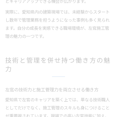
とキャリアアップできる機会が広がります。
実際に、愛知県内の建築現場では、未経験からスタート
し数年で管理業務を担うようになった事例も多く見られ
ます。自分の成長を実感できる職場環境が、左官施工管
理の魅力の一つです。
技術と管理を併せ持つ働き方の魅
力
左官の技術力と施工管理力を両立させる働き方
愛知県で左官のキャリアを築く上では、単なる技術職人
としてだけでなく、施工管理のスキルも身につけること
が重要視されています。現場での高い左官技能に加え、