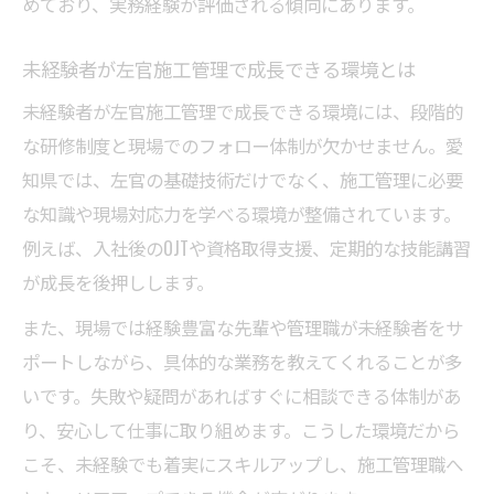
めており、実務経験が評価される傾向にあります。
未経験者が左官施工管理で成長できる環境とは
未経験者が左官施工管理で成長できる環境には、段階的
な研修制度と現場でのフォロー体制が欠かせません。愛
知県では、左官の基礎技術だけでなく、施工管理に必要
な知識や現場対応力を学べる環境が整備されています。
例えば、入社後のOJTや資格取得支援、定期的な技能講習
が成長を後押しします。
また、現場では経験豊富な先輩や管理職が未経験者をサ
ポートしながら、具体的な業務を教えてくれることが多
いです。失敗や疑問があればすぐに相談できる体制があ
り、安心して仕事に取り組めます。こうした環境だから
こそ、未経験でも着実にスキルアップし、施工管理職へ