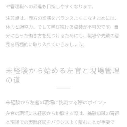
や管理職への昇進も目指しやすくなります。
注意点は、両方の業務をバランスよくこなすためには、
体力と調整力、そして学び続ける姿勢が不可欠です。自
分に合った働き方を見つけるためにも、職場や先輩の意
見を積極的に取り入れていきましょう。
未経験から始める左官と現場管理
の道
未経験から左官の現場に挑戦する際のポイント
左官の現場に未経験から挑戦する際は、基礎知識の習得
と現場での実践経験をバランスよく積むことが重要で