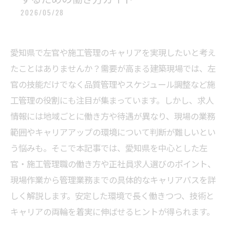
2026/05/28
愛知県で左官や施工管理のキャリアを実現したいと考え
たことはありませんか？需要が高まる建築現場では、左
官の技能だけでなく品質管理やスケジュール調整など施
工管理の役割にも注目が集まっています。しかし、求人
情報には地域ごとに働き方や待遇が異なり、現場の業務
範囲やキャリアアップの環境について判断が難しいとい
う悩みも。そこで本記事では、愛知県を中心とした左
官・施工管理職の働き方や正社員求人選びのポイント、
現場作業から管理業務までの具体的なキャリアパスを詳
しく解説します。安定した環境で長く働きつつ、技術と
キャリアの両輪を着実に伸ばせるヒントが得られます。