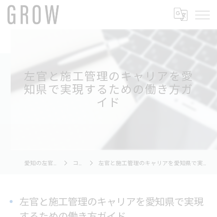
左官と施工管理のキャリアを愛
知県で実現するための働き方ガ
イド
愛知の左官ならGROW
コラム
左官と施工管理のキャリアを愛知県で実現するための働き方ガイド
左官と施工管理のキャリアを愛知県で実現
するための働き方ガイド