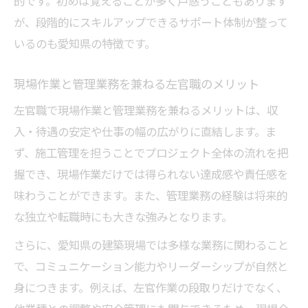
的です。初めは覚えることが多く戸惑うこともあります
が、段階的にスキルアップできるサポート体制が整って
いるのも愛知県の特徴です。
現場作業と管理業務を兼ねる左官職のメリット
左官職で現場作業と管理業務を兼ねるメリットは、収
入・待遇の安定や仕事の幅の広がりに直結します。ま
ず、施工管理を担うことでプロジェクト全体の流れを把
握でき、現場作業だけでは得られない達成感や責任感を
味わうことができます。また、管理業務の経験は将来的
な独立や転職時にも大きな強みとなります。
さらに、愛知県の建築現場では多様な業務に関わること
で、コミュニケーション能力やリーダーシップが自然と
身につきます。例えば、左官作業の段取りだけでなく、