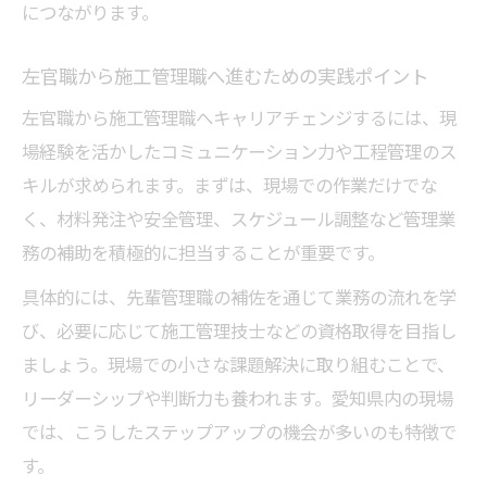
につながります。
左官職から施工管理職へ進むための実践ポイント
左官職から施工管理職へキャリアチェンジするには、現
場経験を活かしたコミュニケーション力や工程管理のス
キルが求められます。まずは、現場での作業だけでな
く、材料発注や安全管理、スケジュール調整など管理業
務の補助を積極的に担当することが重要です。
具体的には、先輩管理職の補佐を通じて業務の流れを学
び、必要に応じて施工管理技士などの資格取得を目指し
ましょう。現場での小さな課題解決に取り組むことで、
リーダーシップや判断力も養われます。愛知県内の現場
では、こうしたステップアップの機会が多いのも特徴で
す。