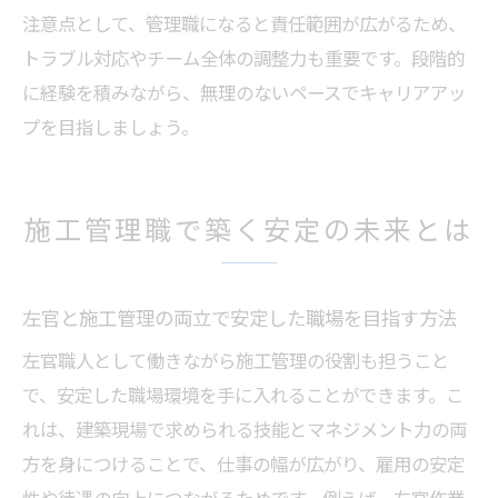
注意点として、管理職になると責任範囲が広がるため、
トラブル対応やチーム全体の調整力も重要です。段階的
に経験を積みながら、無理のないペースでキャリアアッ
プを目指しましょう。
施工管理職で築く安定の未来とは
左官と施工管理の両立で安定した職場を目指す方法
左官職人として働きながら施工管理の役割も担うこと
で、安定した職場環境を手に入れることができます。こ
れは、建築現場で求められる技能とマネジメント力の両
方を身につけることで、仕事の幅が広がり、雇用の安定
性や待遇の向上につながるためです。例えば、左官作業