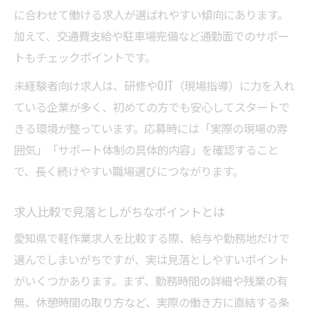
に合わせて働ける求人が選ばれやすい傾向にあります。
加えて、交通費支給や駐車場完備など通勤面でのサポー
トもチェックポイントです。
未経験者向け求人は、研修やOJT（現場指導）に力を入れ
ている企業が多く、初めての方でも安心してスタートで
きる環境が整っています。応募時には「実際の現場の雰
囲気」「サポート体制の具体的内容」を確認すること
で、長く続けやすい職場選びにつながります。
求人比較で見落としがちなポイントとは
愛知県で軽作業求人を比較する際、給与や勤務地だけで
選んでしまいがちですが、実は見落としやすいポイント
がいくつかあります。まず、勤務時間の詳細や残業の有
無、休憩時間の取り方など、実際の働き方に直結する条