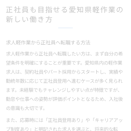
正社員も目指せる愛知県軽作業の
新しい働き方
求人軽作業から正社員へ転職する方法
求人軽作業から正社員へ転職したい方は、まず自分の希
望条件を明確にすることが重要です。愛知県内の軽作業
求人は、契約社員やパート採用からスタートし、実績や
勤続年数に応じて正社員登用へ進むケースが多く見られ
ます。未経験でもチャレンジしやすい点が特徴ですが、
勤怠や仕事への姿勢が評価ポイントとなるため、入社後
の意識も大切です。
また、応募時には「正社員登用あり」や「キャリアアッ
プ制度あり」と明記された求人を選ぶと、将来的な転