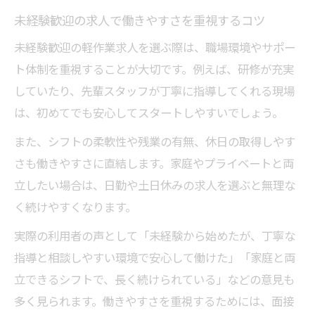
未経験歓迎の求人で働きやすさを重視するコツ
未経験歓迎の軽作業求人を選ぶ際は、職場環境やサポー
ト体制を重視することが大切です。例えば、研修が充実
していたり、先輩スタッフが丁寧に指導してくれる現場
は、初めてでも安心してスタートしやすいでしょう。
また、シフトの柔軟性や残業の有無、休日の取得しやす
さも働きやすさに直結します。家庭やプライベートと両
立したい場合は、日勤や土日休みの求人を選ぶと無理な
く続けやすくなります。
実際の利用者の声として「未経験から始めたが、丁寧な
指導と相談しやすい環境で安心して働けた」「家庭と両
立できるシフトで、長く続けられている」などの意見も
多く見られます。働きやすさを重視するためには、面接