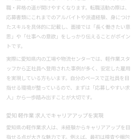
職・昇格の道が開けやすくなります。転職活動の際は、
応募書類にこれまでのアルバイトや派遣経験、身につけ
たスキルを具体的に記載し、面接では「長く働きたい意
思」や「仕事への意欲」をしっかり伝えることがポイン
トです。
実際に愛知県内の工場や物流センターでは、軽作業スタ
ッフから正社員へ登用された事例が多く、安定した雇用
を実現している方もいます。自分のペースで正社員を目
指せる環境が整っているので、まずは「応募しやすい求
人」から一歩踏み出すことが大切です。
愛知 軽作業 求人でキャリアアップを実現
愛知県の軽作業求人は、未経験からキャリアアップを目
指せる点が大きな魅力です。例えば、最初は検査や梱包