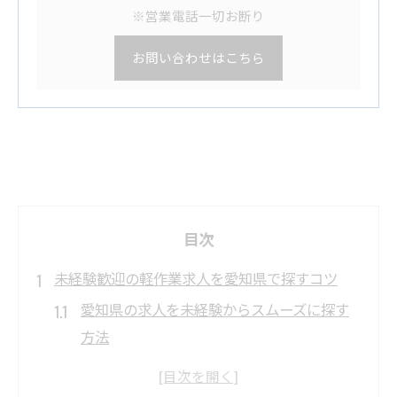
※営業電話一切お断り
お問い合わせはこちら
目次
未経験歓迎の軽作業求人を愛知県で探すコツ
愛知県の求人を未経験からスムーズに探す
方法
軽作業求人で正社員を目指すためのポイン
ト