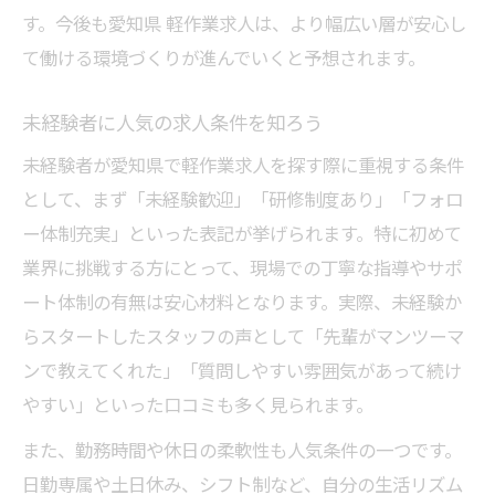
す。今後も愛知県 軽作業求人は、より幅広い層が安心し
て働ける環境づくりが進んでいくと予想されます。
未経験者に人気の求人条件を知ろう
未経験者が愛知県で軽作業求人を探す際に重視する条件
として、まず「未経験歓迎」「研修制度あり」「フォロ
ー体制充実」といった表記が挙げられます。特に初めて
業界に挑戦する方にとって、現場での丁寧な指導やサポ
ート体制の有無は安心材料となります。実際、未経験か
らスタートしたスタッフの声として「先輩がマンツーマ
ンで教えてくれた」「質問しやすい雰囲気があって続け
やすい」といった口コミも多く見られます。
また、勤務時間や休日の柔軟性も人気条件の一つです。
日勤専属や土日休み、シフト制など、自分の生活リズム