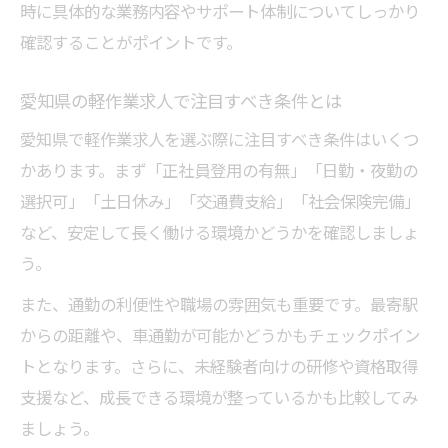
時に具体的な業務内容やサポート体制についてしっかり
確認することがポイントです。
愛知県の軽作業求人で注目すべき条件とは
愛知県で軽作業求人を選ぶ際に注目すべき条件はいくつ
かあります。まず「正社員登用の有無」「日勤・夜勤の
選択可」「土日休み」「交通費支給」「社会保険完備」
など、安定して長く働ける環境かどうかを確認しましょ
う。
また、通勤の利便性や職場の雰囲気も重要です。最寄駅
からの距離や、車通勤が可能かどうかもチェックポイン
トとなります。さらに、未経験者向けの研修や資格取得
支援など、成長できる環境が整っているかも比較してみ
ましょう。