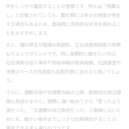
件をしっかり確認することが重要です。例えば「残業な
し」と記載されていても、繁忙期には多少の残業が発生
する場合もあるため、面接時に具体的な状況を尋ねるこ
とをおすすめします。
また、福利厚生や職場の雰囲気、正社員登用制度の有無
もチェックポイントです。特に長期的に働きたい方は、
社会保険の加入条件や有給休暇の取得実績、社員食堂や
休憩スペースの充実度も比較対象に含めると良いでしょ
う。
さらに、通勤手段や交通費支給の上限、勤務地の周辺環
境も見逃せません。実際に通い始めてから「思ったより
遠かった」「交通費が自己負担だった」と後悔しないた
めにも、細かい条件までしっかり比較検討することが、
満足できる求人選びのコツです。