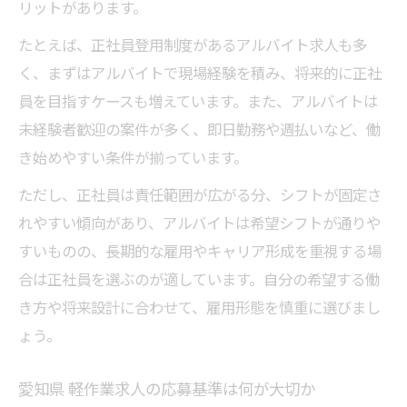
リットがあります。
たとえば、正社員登用制度があるアルバイト求人も多
く、まずはアルバイトで現場経験を積み、将来的に正社
員を目指すケースも増えています。また、アルバイトは
未経験者歓迎の案件が多く、即日勤務や週払いなど、働
き始めやすい条件が揃っています。
ただし、正社員は責任範囲が広がる分、シフトが固定さ
れやすい傾向があり、アルバイトは希望シフトが通りや
すいものの、長期的な雇用やキャリア形成を重視する場
合は正社員を選ぶのが適しています。自分の希望する働
き方や将来設計に合わせて、雇用形態を慎重に選びまし
ょう。
愛知県 軽作業求人の応募基準は何が大切か