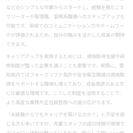
などのシンプルな作業からスタートし、経験を積むこと
でリーダーや管理職、事務系職種へのステップアップも
可能です。現場でのコミュニケーション力やチームワー
クが評価されるため、自分の強みを活かした成長が期待
できます。
キャリアアップを実現するためには、資格取得支援や研
修制度が整った企業を選ぶことも重要です。実際に、愛
知県内ではフォークリフト免許や安全衛生関連の資格取
得をサポートする職場も増えており、成長意欲のある方
には最適な環境です。こうした制度を活用することで、
より高度な業務や正社員登用への道が広がります。
「未経験からでもキャリアを築けるのか？」と不安を感
じる方も多いですが、先輩スタッフの成功体験や現場で
のフォロー体制が整っているため、安心して新しい一歩