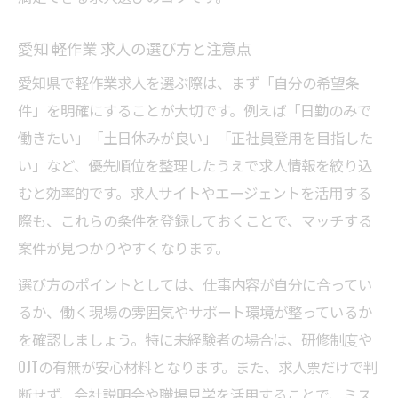
愛知 軽作業 求人の選び方と注意点
愛知県で軽作業求人を選ぶ際は、まず「自分の希望条
件」を明確にすることが大切です。例えば「日勤のみで
働きたい」「土日休みが良い」「正社員登用を目指した
い」など、優先順位を整理したうえで求人情報を絞り込
むと効率的です。求人サイトやエージェントを活用する
際も、これらの条件を登録しておくことで、マッチする
案件が見つかりやすくなります。
選び方のポイントとしては、仕事内容が自分に合ってい
るか、働く現場の雰囲気やサポート環境が整っているか
を確認しましょう。特に未経験者の場合は、研修制度や
OJTの有無が安心材料となります。また、求人票だけで判
断せず、会社説明会や職場見学を活用することで、ミス