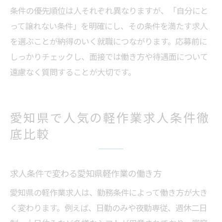
条件の優先順位は人それぞれ異なりますが、「自分にと
って譲れない条件」を明確にし、その条件を満たす求人
を選ぶことが納得のいく就職につながります。応募前に
しっかりチェックし、面接では働き方や待遇面について
遠慮なく質問することが大切です。
愛知県で人気の軽作業求人条件徹
底比較
求人条件で変わる愛知県軽作業の働き方
愛知県の軽作業求人は、勤務条件によって働き方が大き
く変わります。例えば、日勤のみや夜勤専従、週休二日