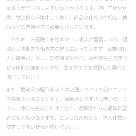
業求人が全国的にも多い傾向があります。特に工場や倉
庫、物流拠点が集中しており、部品の仕分けや梱包、検
品などの業務が常に必要とされています。
このため、未経験でも始めやすい求人が豊富にあり、短
期から長期まで働き方の幅も広がっています。企業側も
人材確保のために、勤務時間や休日、福利厚生を充実さ
せる傾向が強まっており、働きやすさを重視した案件が
増加しています。
また、愛知県の軽作業求人は交通アクセスの良いエリア
で募集されることが多く、通勤のしやすさも魅力の一つ
です。地元在住の方だけでなく、近隣県からの通勤希望
者にも人気があります。こうした背景から、求人件数が
安定して多い状況が続いています。