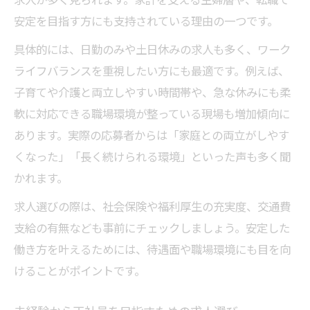
安定を目指す方にも支持されている理由の一つです。
具体的には、日勤のみや土日休みの求人も多く、ワーク
ライフバランスを重視したい方にも最適です。例えば、
子育てや介護と両立しやすい時間帯や、急な休みにも柔
軟に対応できる職場環境が整っている現場も増加傾向に
あります。実際の応募者からは「家庭との両立がしやす
くなった」「長く続けられる環境」といった声も多く聞
かれます。
求人選びの際は、社会保険や福利厚生の充実度、交通費
支給の有無なども事前にチェックしましょう。安定した
働き方を叶えるためには、待遇面や職場環境にも目を向
けることがポイントです。