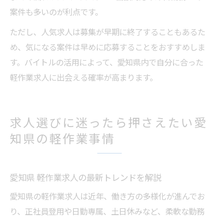
案件も多いのが利点です。
ただし、人気求人は募集が早期に終了することもあるた
め、気になる案件は早めに応募することをおすすめしま
す。バイトルの活用によって、愛知県内で自分に合った
軽作業求人に出会える確率が高まります。
求人選びに迷ったら押さえたい愛
知県の軽作業事情
愛知県 軽作業求人の最新トレンドを解説
愛知県の軽作業求人は近年、働き方の多様化が進んでお
り、正社員登用や日勤専属、土日休みなど、柔軟な勤務