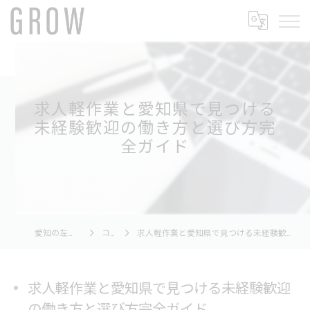
求人軽作業と愛知県で見つける
未経験歓迎の働き方と選び方完
全ガイド
愛知の左官ならGROW
コラム
求人軽作業と愛知県で見つける未経験歓迎の働き方と選び方完全ガイド
求人軽作業と愛知県で見つける未経験歓迎
の働き方と選び方完全ガイド