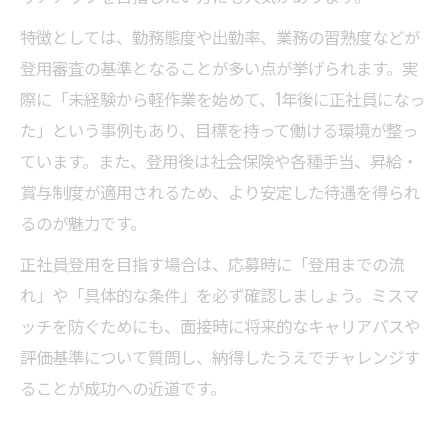
特徴としては、勤務態度や出勤率、業務の習熟度などが
登用審査の基準となることが多い点が挙げられます。実
際に「未経験から軽作業を始めて、1年後に正社員になっ
た」という事例もあり、目標を持って働ける環境が整っ
ています。また、登用後は社会保険や各種手当、昇給・
賞与制度が適用されるため、より安定した待遇を得られ
るのが魅力です。
正社員登用を目指す場合は、応募時に「登用までの流
れ」や「具体的な条件」を必ず確認しましょう。ミスマ
ッチを防ぐためにも、面接時に将来的なキャリアパスや
評価基準について質問し、納得したうえでチャレンジす
ることが成功への近道です。