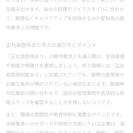
を踏み出せます。自分の目標やライフスタイルに合わせ
て、無理なくキャリアアップを目指せるのが愛知県の軽
作業求人の特徴です。
正社員登用あり求人の選び方とポイント
「正社員登用あり」の軽作業求人を選ぶ際は、登用実績
や制度の明確さを重視しましょう。求人情報には「正社
員登用制度あり」と記載されていても、実際の登用率や
必要な条件が明示されていない場合もあります。面接時
や応募前の問い合わせで、過去の登用事例や具体的な昇
格ステップを確認することが失敗しないコツです。
また、職場の雰囲気や教育体制も重要なポイントです。
未経験者へのサポートや研修が充実している企業は、長
期的なキャリア形成がしやすくなります。実際に、愛知