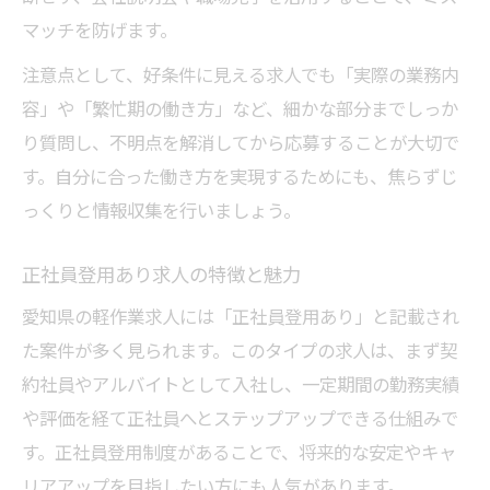
マッチを防げます。
注意点として、好条件に見える求人でも「実際の業務内
容」や「繁忙期の働き方」など、細かな部分までしっか
り質問し、不明点を解消してから応募することが大切で
す。自分に合った働き方を実現するためにも、焦らずじ
っくりと情報収集を行いましょう。
正社員登用あり求人の特徴と魅力
愛知県の軽作業求人には「正社員登用あり」と記載され
た案件が多く見られます。このタイプの求人は、まず契
約社員やアルバイトとして入社し、一定期間の勤務実績
や評価を経て正社員へとステップアップできる仕組みで
す。正社員登用制度があることで、将来的な安定やキャ
リアアップを目指したい方にも人気があります。