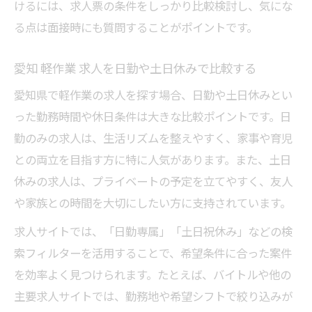
けるには、求人票の条件をしっかり比較検討し、気にな
る点は面接時にも質問することがポイントです。
愛知 軽作業 求人を日勤や土日休みで比較する
愛知県で軽作業の求人を探す場合、日勤や土日休みとい
った勤務時間や休日条件は大きな比較ポイントです。日
勤のみの求人は、生活リズムを整えやすく、家事や育児
との両立を目指す方に特に人気があります。また、土日
休みの求人は、プライベートの予定を立てやすく、友人
や家族との時間を大切にしたい方に支持されています。
求人サイトでは、「日勤専属」「土日祝休み」などの検
索フィルターを活用することで、希望条件に合った案件
を効率よく見つけられます。たとえば、バイトルや他の
主要求人サイトでは、勤務地や希望シフトで絞り込みが