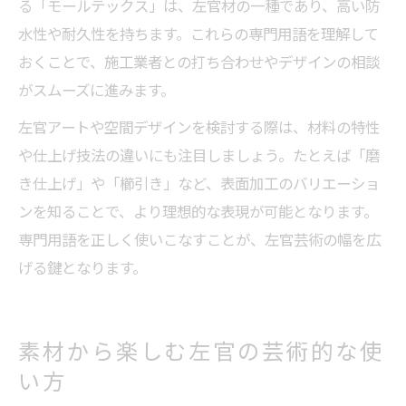
る「モールテックス」は、左官材の一種であり、高い防
水性や耐久性を持ちます。これらの専門用語を理解して
おくことで、施工業者との打ち合わせやデザインの相談
がスムーズに進みます。
左官アートや空間デザインを検討する際は、材料の特性
や仕上げ技法の違いにも注目しましょう。たとえば「磨
き仕上げ」や「櫛引き」など、表面加工のバリエーショ
ンを知ることで、より理想的な表現が可能となります。
専門用語を正しく使いこなすことが、左官芸術の幅を広
げる鍵となります。
素材から楽しむ左官の芸術的な使
い方