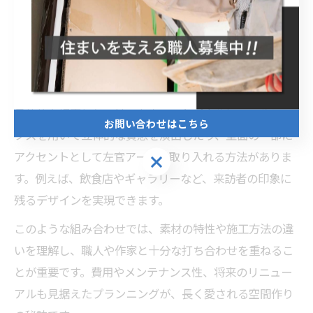
れまでにない独創的な空間演出が可能になります。特に
愛知県では、地元作家や彫刻家と左官職人がコラボレー
ションする事例が増えており、アートと実用性を兼ね備
えた空間が注目されています。
具体的な提案としては、左官アートパネルにモールテッ
お問い合わせはこちら
クスを用いて立体的な質感を演出したり、壁面の一部に
アクセントとして左官アートを取り入れる方法がありま
お問い合わせはこちら
す。例えば、飲食店やギャラリーなど、来訪者の印象に
残るデザインを実現できます。
このような組み合わせでは、素材の特性や施工方法の違
いを理解し、職人や作家と十分な打ち合わせを重ねるこ
とが重要です。費用やメンテナンス性、将来のリニュー
アルも見据えたプランニングが、長く愛される空間作り