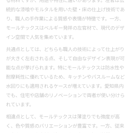
統的な漆喰やモルタルを用いた壁・床の仕上げ技術であ
り、職人の手作業による質感や表情が特徴です。一方、
モールテックスはベルギー発祥の左官材で、現代のデザ
イン空間で人気を集めています。
共通点としては、どちらも職人の技術によって仕上がり
が大きく左右される点、そして自由なデザイン表現が可
能な点が挙げられます。特にモールテックスは防水性や
耐摩耗性に優れているため、キッチンやバスルームなど
水回りにも適用されるケースが増えています。愛知県内
でも、住宅や店舗のリノベーションで両者が使い分けら
れています。
相違点として、モールテックスは薄塗りでも強度が高
く、色や質感のバリエーションが豊富です。一方、従来