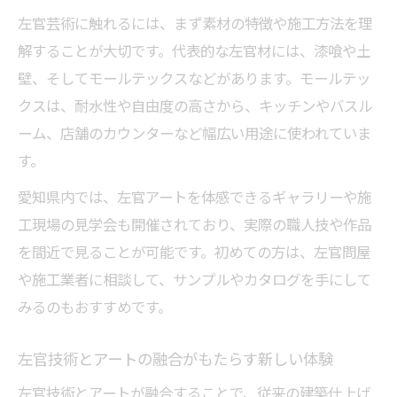
左官芸術に触れるには、まず素材の特徴や施工方法を理
左官と彫刻家の共演が生む芸術性の魅力
解することが大切です。代表的な左官材には、漆喰や土
愛知県ゆかり作家による左官アート事例解
壁、そしてモールテックスなどがあります。モールテッ
説
クスは、耐水性や自由度の高さから、キッチンやバスル
左官芸術と地域作家のコラボレーション事
ーム、店舗のカウンターなど幅広い用途に使われていま
例
す。
左官アート体験が伝える作家の個性と表現
愛知県内では、左官アートを体感できるギャラリーや施
力
工現場の見学会も開催されており、実際の職人技や作品
左官問屋や施工業者選びの実践ガイド
を間近で見ることが可能です。初めての方は、左官問屋
左官問屋の選び方と信頼できる判断基準
や施工業者に相談して、サンプルやカタログを手にして
左官施工業者選定で重視したいポイント
みるのもおすすめです。
モールテックス施工業者を比較する際の注
左官技術とアートの融合がもたらす新しい体験
意点
左官材の調達と問屋活用の実践的ノウハウ
左官技術とアートが融合することで、従来の建築仕上げ