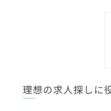
理想の求人探しに