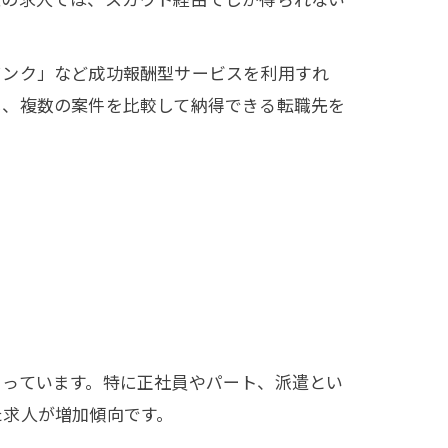
バンク」など成功報酬型サービスを利用すれ
し、複数の案件を比較して納得できる転職先を
ろっています。特に正社員やパート、派遣とい
た求人が増加傾向です。