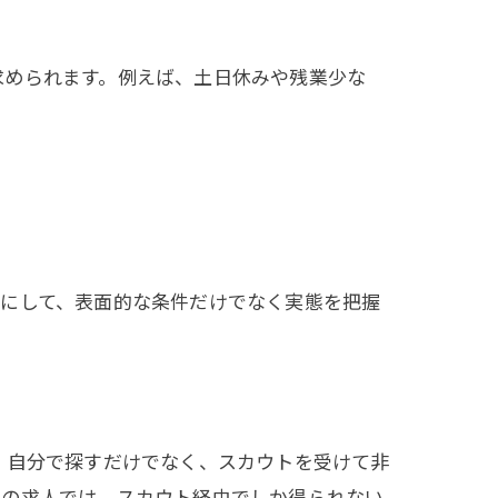
求められます。例えば、土日休みや残業少な
考にして、表面的な条件だけでなく実態を把握
。自分で探すだけでなく、スカウトを受けて非
型の求人では、スカウト経由でしか得られない