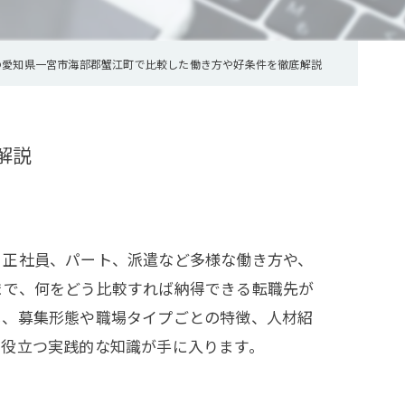
の愛知県一宮市海部郡蟹江町で比較した働き方や好条件を徹底解説
解説
？正社員、パート、派遣など多様な働き方や、
まで、何をどう比較すれば納得できる転職先が
し、募集形態や職場タイプごとの特徴、人材紹
に役立つ実践的な知識が手に入ります。