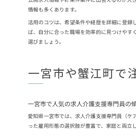
情報も多くあります。
活用のコツは、希望条件や経歴を詳細に登録
ば、自分に合った職場を効率的に見つけやす
選びましょう。
一宮市や蟹江町で
一宮市で人気の求人介護支援専門員の
愛知県一宮市では、求人介護支援専門員（ケ
った雇用形態の選択肢が豊富で、家庭と両立