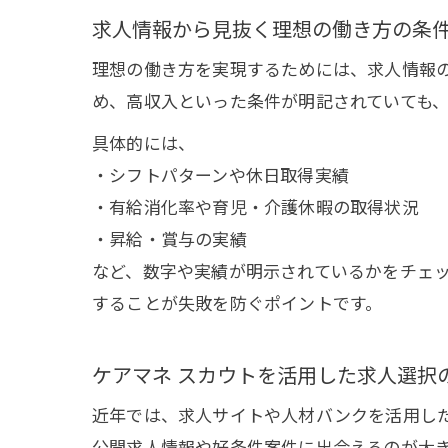
求人情報から見抜く理想の働き方の条
理想の働き方を実現するためには、求人情報
め、高収入といった条件が明記されていても
具体的には、
・シフトパターンや休日取得実績
・有給消化率や育児・介護休暇の取得状況
・昇給・賞与の実績
など、数字や実績が明示されているかをチェ
することが失敗を防ぐポイントです。
ケアマネ スカウトを活用した求人選択
近年では、求人サイトや人材バンクを活用し
公開求人情報や好条件案件に出会えるのが大