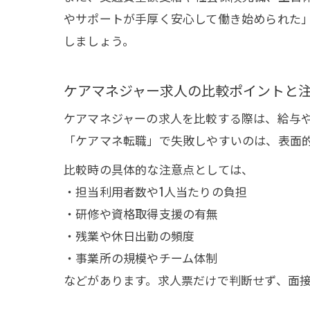
やサポートが手厚く安心して働き始められた
しましょう。
ケアマネジャー求人の比較ポイントと
ケアマネジャーの求人を比較する際は、給与
「ケアマネ転職」で失敗しやすいのは、表面
比較時の具体的な注意点としては、
・担当利用者数や1人当たりの負担
・研修や資格取得支援の有無
・残業や休日出勤の頻度
・事業所の規模やチーム体制
などがあります。求人票だけで判断せず、面