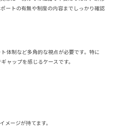
サポートの有無や制度の内容までしっかり確認
ート体制など多角的な視点が必要です。特に
でギャップを感じるケースです。
イメージが持てます。