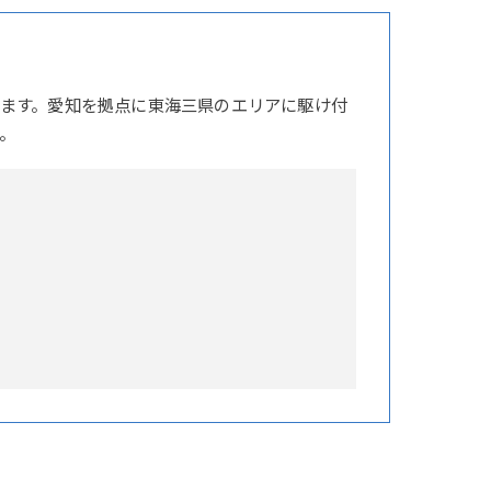
ます。愛知を拠点に東海三県のエリアに駆け付
。