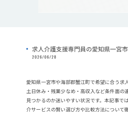
求人介護支援専門員の愛知県一宮市
2026/06/28
愛知県一宮市や海部郡蟹江町で希望に合う求
土日休み・残業少なめ・高収入など条件面の
見つかるのか迷いやすい状況です。本記事で
介サービスの賢い選び方や比較方法について