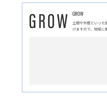
GROW
土間や外壁といった
けますので、地域に