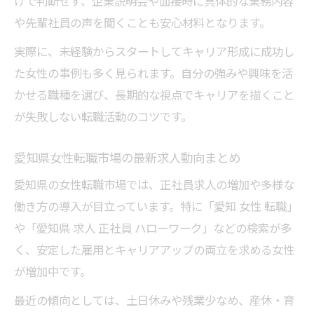
けで判断せず、企業説明会や面接時に具体的な業務内容
や先輩社員の声を聞くことも安心材料となります。
実際に、未経験からスタートしてキャリア形成に成功し
た女性の事例も多く見られます。自分の強みや興味を活
かせる職種を選び、長期的な視点でキャリアを描くこと
が失敗しない転職活動のコツです。
愛知県女性転職市場の最新求人動向まとめ
愛知県の女性転職市場では、正社員求人の増加や多様な
働き方の導入が目立っています。特に「愛知 女性 転職」
や「愛知県 求人 正社員 ハローワーク」などの検索が多
く、安定した雇用とキャリアアップの両立を求める女性
が増加中です。
最近の傾向としては、土日休みや残業少なめ、産休・育