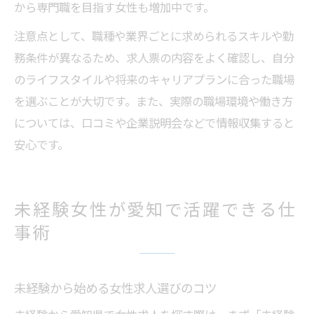
から専門職を目指す女性も増加中です。
注意点として、職種や業界ごとに求められるスキルや勤
務条件が異なるため、求人票の内容をよく確認し、自分
のライフスタイルや将来のキャリアプランに合った職場
を選ぶことが大切です。また、実際の職場環境や働き方
については、口コミや企業説明会などで情報収集すると
安心です。
未経験女性が愛知で活躍できる仕
事術
未経験から始める女性求人選びのコツ