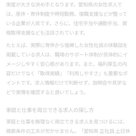
実度が大きな決め手となります。愛知県の女性求人で
は、産休・育休制度や時短勤務、復職支援などが整って
いる企業が人気です。さらに、住宅手当や通勤手当、資
格取得支援なども注目されています。
たとえば、実際に育休から復帰した女性社員の体験談を
掲載している求人は、職場のサポート体制が具体的にイ
メージしやすく安心感があります。また、福利厚生の内
容だけでなく「取得実績」「利用しやすさ」も重要なポ
イントです。求人情報だけで判断せず、説明会や見学な
どで実情を確認すると良いでしょう。
家庭と仕事を両立できる求人の探し方
家庭と仕事を無理なく両立できる求人を見つけるには、
検索条件の工夫が欠かせません。「愛知県 正社員 土日休