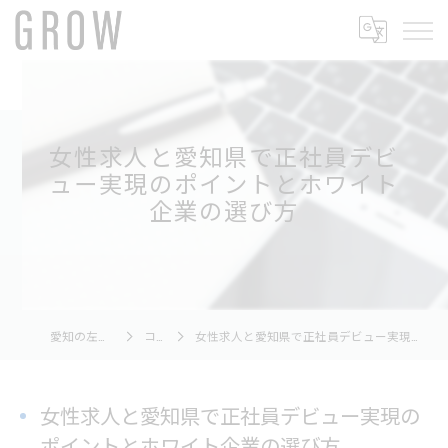
女性求人と愛知県で正社員デビ
ュー実現のポイントとホワイト
企業の選び方
愛知の左官ならGROW
コラム
女性求人と愛知県で正社員デビュー実現のポイントとホワイト企業の選び方
女性求人と愛知県で正社員デビュー実現の
ポイントとホワイト企業の選び方