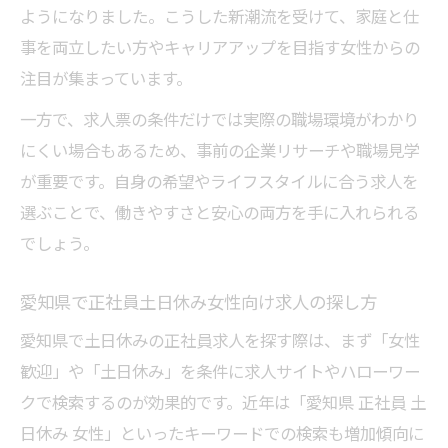
未経験女性歓迎求人の選び方と注意点
ようになりました。こうした新潮流を受けて、家庭と仕
女性求人で事務や営業など未経験職種の特
事を両立したい方やキャリアアップを目指す女性からの
徴
注目が集まっています。
ワークライフ両立を叶える愛知女性求人情報
一方で、求人票の条件だけでは実際の職場環境がわかり
愛知県女性求人で両立しやすい職場の条件
にくい場合もあるため、事前の企業リサーチや職場見学
土日休み正社員女性求人で叶う生活バラン
が重要です。自身の希望やライフスタイルに合う求人を
ス
選ぶことで、働きやすさと安心の両方を手に入れられる
でしょう。
愛知県の女性求人で重視する福利厚生とは
家庭と仕事を両立できる求人の探し方
愛知県で正社員土日休み女性向け求人の探し方
愛知女性求人で注目の働きやすい制度紹介
愛知県で土日休みの正社員求人を探す際は、まず「女性
長く働ける安心の求人を愛知県で選ぶコツ
歓迎」や「土日休み」を条件に求人サイトやハローワー
女性求人で見極める愛知県の安定企業特徴
クで検索するのが効果的です。近年は「愛知県 正社員 土
正社員求人で女性が長期就業を叶える条件
日休み 女性」といったキーワードでの検索も増加傾向に