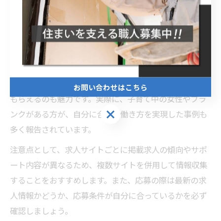
できるため、希望に合った求人を見つけやすくなってい
ます。
女性向けに特化した転職サイトやエージェントも増えて
おり、キャリアカウンセリングや応募書類の添削、面接
対策などのサポートを受けられます。また、非公開求人
や時短勤務、在宅ワークなど、柔軟な働き方を提案して
お問い合わせはこちら
もらえるのも魅力です。実際に、子育て中の女性やブラ
お問い合わせはこちら
ンクがある方が、自分に合った働き方を実現した事例も
多く報告されています。
注意点として、求人サイトごとに掲載求人の傾向やサポ
ート内容が異なるため、複数サイトを併用して情報収集
することをおすすめします。また、応募の際は最新の求
人情報かどうか、応募条件が自分に合っているかを必ず
確認しましょう。