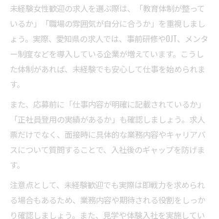
未経験女性歓迎の求人を選ぶ際は、「教育体制が整って
いるか」「職場の雰囲気が自分に合うか」を重視しまし
ょう。実際、愛知県の求人では、事前研修やOJT、メンタ
ー制度などを導入している企業が増えています。こうし
た体制があれば、未経験でも安心して仕事を始められま
す。
また、応募前に「仕事内容が明確に記載されているか」
「正社員登用の実績があるか」も確認しましょう。求人
票だけでなく、面接時に具体的な業務内容やキャリアパ
スについて質問することで、入社後のギャップを防げま
す。
注意点として、未経験歓迎でも実際は即戦力を求められ
る場合もあるため、業務内容や期待される役割をしっか
り確認しましょう。また、見学や体験入社を実施してい