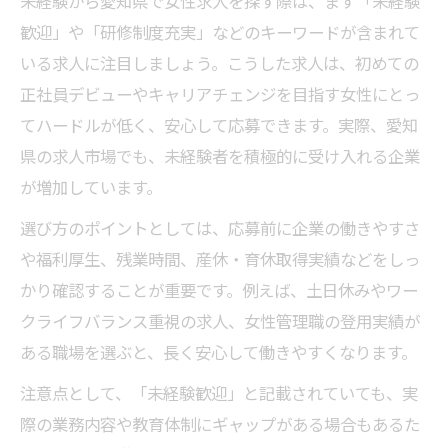
未経験から愛知県で女性求人を探す際は、まず「未経験
歓迎」や「研修制度充実」などのキーワードが含まれて
いる求人に注目しましょう。こうした求人は、初めての
正社員デビューやキャリアチェンジを目指す女性にとっ
てハードルが低く、安心して応募できます。実際、愛知
県の求人市場でも、未経験者を積極的に受け入れる企業
が増加しています。
選び方のポイントとしては、応募前に企業の働きやすさ
や福利厚生、残業時間、産休・育休取得実績などをしっ
かり確認することが重要です。例えば、土日休みやワー
クライフバランス重視の求人、女性管理職の登用実績が
ある職場を選ぶと、長く安心して働きやすくなります。
注意点として、「未経験歓迎」と記載されていても、実
際の業務内容や教育体制にギャップがある場合もあるた