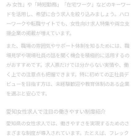
み 女性」や「時短勤務」「在宅ワーク」などのキーワー
ドを活用し、希望に合う求人を絞り込みましょう。ハロ
ーワークや転職サイトでも、女性向け求人特集や両立支
援企業の掲載が増えています。
また、職場の雰囲気やサポート体制を知るためには、職
場見学や現場社員の話を聞く機会を積極的に活用するの
がおすすめです。求人票だけでは分からない実情や、働
く上での注意点も把握できます。特に初めての正社員デ
ビューを目指す方は、未経験歓迎や教育体制のある企業
を選ぶと安心です。
愛知女性求人で注目の働きやすい制度紹介
愛知県の女性求人では、働きやすさを実現するためのさ
まざまな制度が導入されています。たとえば、フレック