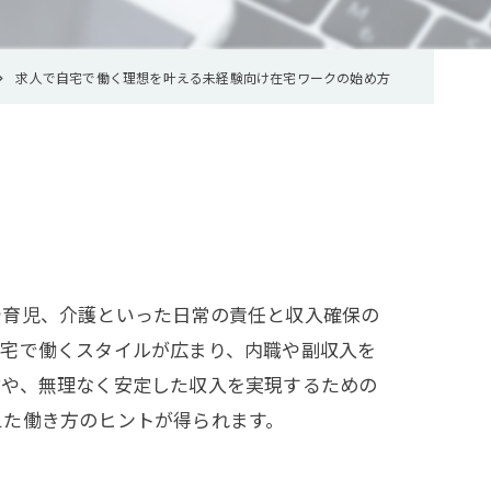
求人で自宅で働く理想を叶える未経験向け在宅ワークの始め方
や育児、介護といった日常の責任と収入確保の
自宅で働くスタイルが広まり、内職や副収入を
方や、無理なく安定した収入を実現するための
えた働き方のヒントが得られます。