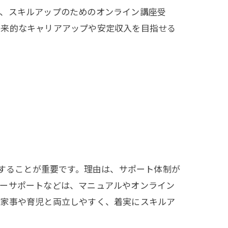
較、スキルアップのためのオンライン講座受
将来的なキャリアアップや安定収入を目指せる
択することが重要です。理由は、サポート体制が
マーサポートなどは、マニュアルやオンライン
、家事や育児と両立しやすく、着実にスキルア