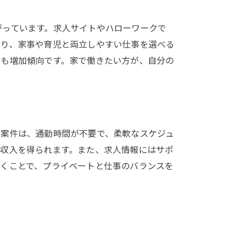
がっています。求人サイトやハローワークで
より、家事や育児と両立しやすい仕事を選べる
務も増加傾向です。家で働きたい方が、自分の
く案件は、通勤時間が不要で、柔軟なスケジュ
く収入を得られます。また、求人情報にはサポ
働くことで、プライベートと仕事のバランスを