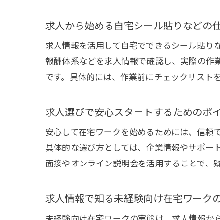
求人から始める自宅シール貼りなどの
求人情報を活用して自宅でできるシール貼り
報酬体系などを求人情報で確認し、実際の作
です。具体的には、作業前にチェックリスト
求人選びで安心スタートするためのポ
安心して在宅ワークを始めるためには、信頼
具体的な選び方としては、企業情報やサポー
面接やオンライン説明会を活用することで、
求人情報で知る未経験向け在宅ワーク
未経験向け在宅ワークの実態は、求人情報か