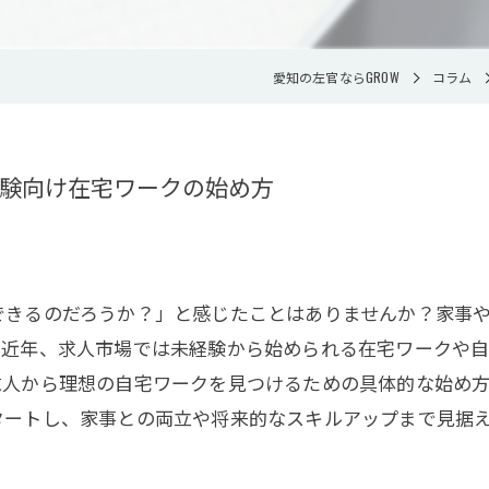
愛知の左官ならGROW
コラム
験向け在宅ワークの始め方
できるのだろうか？」と感じたことはありませんか？家事
。近年、求人市場では未経験から始められる在宅ワークや
求人から理想の自宅ワークを見つけるための具体的な始め
タートし、家事との両立や将来的なスキルアップまで見据