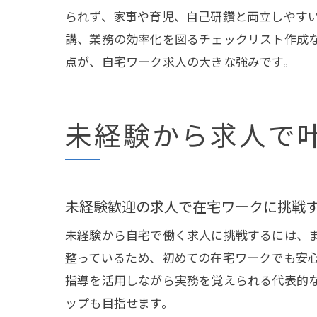
られず、家事や育児、自己研鑽と両立しやす
講、業務の効率化を図るチェックリスト作成
点が、自宅ワーク求人の大きな強みです。
未経験から求人で
未経験歓迎の求人で在宅ワークに挑戦
未経験から自宅で働く求人に挑戦するには、ま
整っているため、初めての在宅ワークでも安
指導を活用しながら実務を覚えられる代表的
ップも目指せます。