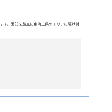
ます。愛知を拠点に東海三県のエリアに駆け付
。