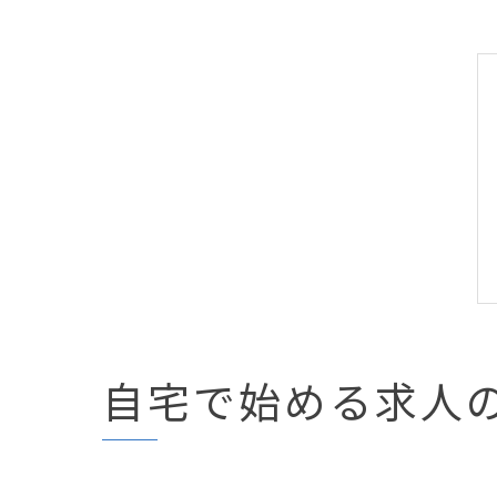
自宅で始める求人