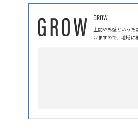
GROW
土間や外壁といった
けますので、地域に