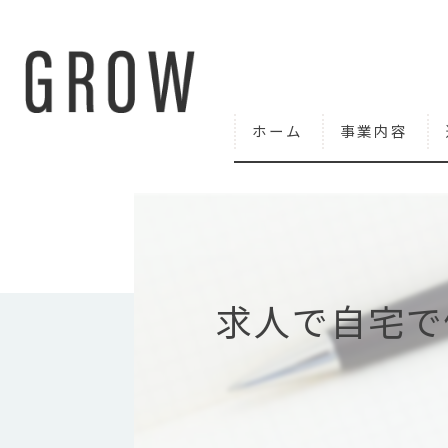
ホーム
事業内容
求人で自宅で