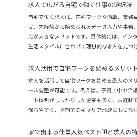
求人で広がる自宅で働く仕事の選択肢
自宅で働く求人は、在宅ワークや内職、業務
は、未経験から始められるデータ入力や事務
点が大きなメリットです。具体的には、イン
生活スタイルに合わせて理想的な求人を見つ
求人活用で自宅ワークを始めるメリッ
求人を活用して自宅ワークを始める最大のメ
ール調整が可能です。例えば、子育て中や介
ート体制がしっかりした企業も多く、未経験
保ちやすく、長期的なキャリア形成にもつな
家で出来る仕事人気ベスト10と求人の