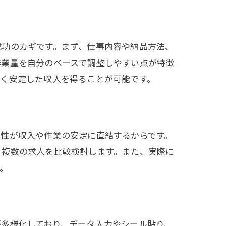
成功のカギです。まず、仕事内容や納品方法、
作業量を自分のペースで調整しやすい点が特徴
なく安定した収入を得ることが可能です。
頼性が収入や作業の安定に直結するからです。
、複数の求人を比較検討します。また、実際に
。
が多様化しており、データ入力やシール貼り、