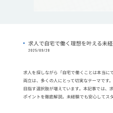
求人で自宅で働く理想を叶える未経
2025/09/28
求人を探しながら「自宅で働くことは本当に
両立は、多くの人にとって切実なテーマです
目指す選択肢が増えています。本記事では、
ポイントを徹底解説。未経験でも安心してス