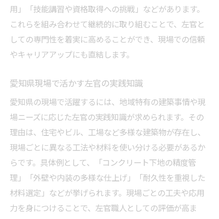
用」「技能講習や資格取得への挑戦」などがあります。
これらを組み合わせて継続的に取り組むことで、左官と
しての専門性を着実に高めることができ、現場での信頼
やキャリアアップにも直結します。
愛知県現場で活かす左官の実践知識
愛知県の現場で活躍するには、地域特有の建築事情や現
場ニーズに応じた左官の実践知識が求められます。その
理由は、住宅やビル、工場など多様な建築物が存在し、
現場ごとに異なる工法や材料を使い分ける必要があるか
らです。具体例として、「コンクリート下地の精度管
理」「外壁や内装の多様な仕上げ」「耐久性を重視した
材料選定」などが挙げられます。現場ごとの工夫や応用
力を身につけることで、左官職人としての評価が高ま