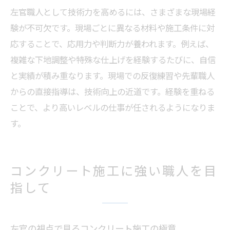
左官職人として技術力を高めるには、さまざまな現場経
験が不可欠です。現場ごとに異なる材料や施工条件に対
応することで、応用力や判断力が養われます。例えば、
複雑な下地調整や特殊な仕上げを経験するたびに、自信
と実績が積み重なります。現場での反復練習や先輩職人
からの直接指導は、技術向上の近道です。経験を重ねる
ことで、より高いレベルの仕事が任されるようになりま
す。
コンクリート施工に強い職人を目
指して
左官の視点で見るコンクリート施工の極意