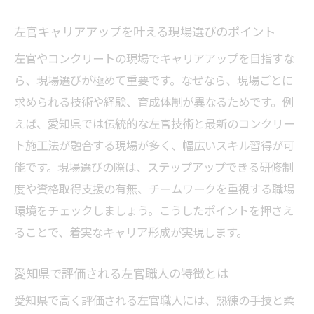
左官キャリアアップを叶える現場選びのポイント
左官やコンクリートの現場でキャリアアップを目指すな
ら、現場選びが極めて重要です。なぜなら、現場ごとに
求められる技術や経験、育成体制が異なるためです。例
えば、愛知県では伝統的な左官技術と最新のコンクリー
ト施工法が融合する現場が多く、幅広いスキル習得が可
能です。現場選びの際は、ステップアップできる研修制
度や資格取得支援の有無、チームワークを重視する職場
環境をチェックしましょう。こうしたポイントを押さえ
ることで、着実なキャリア形成が実現します。
愛知県で評価される左官職人の特徴とは
愛知県で高く評価される左官職人には、熟練の手技と柔