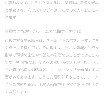
が養われます。こうしたスキルは、愛知県の多様な現場
で重宝され、次のステップへ進むための強力な武器とな
ります。
経験豊富な左官がチームで発揮する力とは
経験豊富な左官職人は、チーム全体のパフォーマンスを
引き上げる存在です。その理由は、豊かな知識と的確な
指示で現場の士気や作業効率を高めることができるから
です。具体的には、後輩への技術指導や工程管理、トラ
ブル時の迅速な対応など、リーダーシップを発揮する場
面が多くあります。こうした役割を担うことで、チーム
全体の信頼を集め、現場の品質向上や安全確保にも大き
く貢献します。