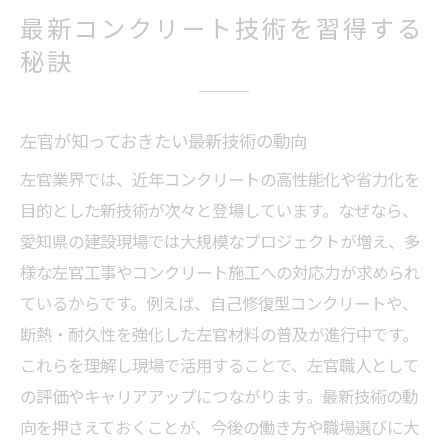
最新コンクリート技術を習得する
秘訣
左官が知っておきたい最新技術の動向
左官業界では、近年コンクリートの高性能化や省力化を
目的とした新技術が次々と登場しています。なぜなら、
愛知県の建設現場では大規模なプロジェクトが増え、多
様な左官工事やコンクリート施工への対応力が求められ
ているからです。例えば、自己修復型コンクリートや、
断熱・耐久性を強化した左官材料の普及が進行中です。
これらを理解し現場で活用することで、左官職人として
の評価やキャリアアップにつながります。最新技術の動
向を押さえておくことが、今後の働き方や職場選びに大