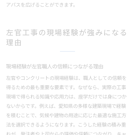
アパスを広げることができます。
左官工事の現場経験が強みになる
理由
現場経験が左官職人の信頼につながる理由
左官やコンクリートの現場経験は、職人としての信頼を
得るための最も重要な要素です。なぜなら、実際の工事
現場で得られる知識や応用力は、座学だけでは身につか
ないからです。例えば、愛知県の多様な建築現場で経験
を積むことで、気候や建物の用途に応じた最適な施工方
法を選択できるようになります。こうした経験の積み重
ねが、発注者や上司からの評価や信頼につながり、キャ