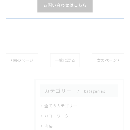
お問い合わせはこちら
< 前のページ
一覧に戻る
次のページ >
カテゴリー
Categories
全てのカテゴリー
ハローワーク
内装