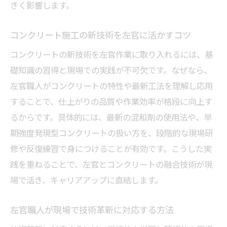
きく影響します。
コンクリート施工の新技術を左官に活かすコツ
コンクリートの新技術を左官作業に取り入れるには、基
礎知識の習得と現場での実践が不可欠です。なぜなら、
左官職人がコンクリートの特性や最新工法を理解し応用
することで、仕上がりの品質や作業効率が格段に向上す
るからです。具体的には、最新の混和剤の使用法や、早
期強度発現型コンクリートの扱い方を、段階的な現場研
修や反復練習で身につけることが有効です。こうした実
践を重ねることで、左官とコンクリートの融合技術が現
場で活き、キャリアアップに直結します。
左官職人が現場で技術革新に対応する方法