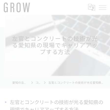
左官とコンクリートの技術が光
る愛知県の現場でキャリアアッ
プする方法
愛知の左官ならGROW
コラム
左官とコンクリートの技術が光る愛知県の現場でキャリアアップする方法
左官とコンクリートの技術が光る愛知県の
現場でキャリアアップする方法