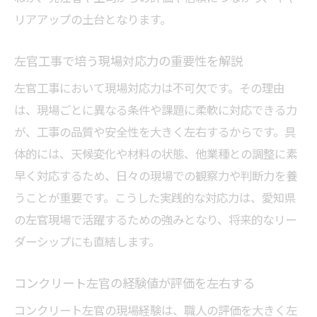
リアアップの土台となります。
左官工事で培う現場対応力の重要性を解説
左官工事において現場対応力は不可欠です。その理由
は、現場ごとに異なる条件や課題に柔軟に対応できる力
が、工事の品質や安全性を大きく左右するからです。具
体的には、天候変化や材料の状態、他業種との調整に素
早く対応するため、日々の現場での観察力や判断力を養
うことが重要です。こうした実践的な対応力は、愛知県
の左官現場で活躍するための強みとなり、将来的なリー
ダーシップにも直結します。
コンクリート左官の経験値が評価を左右する
コンクリート左官の現場経験は、職人の評価を大きく左