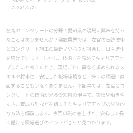
2025/09/29
左官やコンクリートの分野で愛知県の現場に興味を持っ
たことはありませんか？建設業界では、左官の伝統技術
とコンクリート施工の最新ノウハウが融合し、日々進化
を続けています。しかし、技術力を高めてキャリアアッ
プしたいと考えたとき、現場ごとに異なる求められるス
キルや将来性、安定した職場環境など、多くの課題に直
面することも少なくありません。本記事では、左官とコ
ンクリートの技術が光る愛知県の現場で、実績や働きや
すさ、育成方針などを踏まえたキャリアアップの具体的
な方法を解説します。専門知識の底上げと、安心して長
く働ける職場選びのヒントがきっと見つかります。