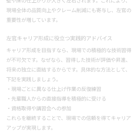
壁や床の仕上がりが大きく左右されます。これにより、
現場全体の品質向上やクレーム削減にも寄与し、左官の
重要性が増しています。
左官キャリア形成に役立つ実践的アドバイス
キャリア形成を目指すなら、現場での積極的な技術習得
が不可欠です。なぜなら、習得した技術が評価や昇進、
将来の独立に直結するからです。具体的な方法として、
下記を実践しましょう。
・現場ごとに異なる仕上げ作業の反復練習
・先輩職人からの直接指導を積極的に受ける
・資格取得や講習会への参加
これらを継続することで、現場での信頼を得てキャリア
アップが実現します。